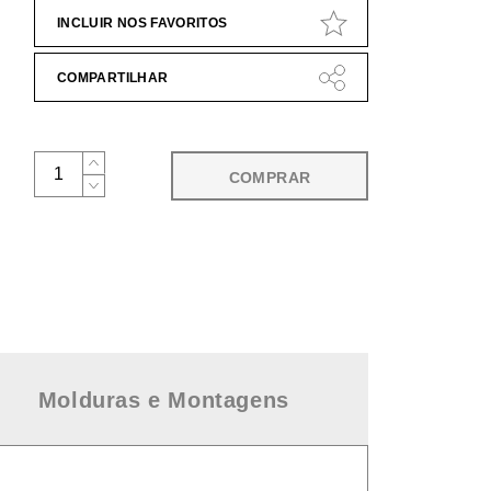
INCLUIR NOS FAVORITOS
COMPARTILHAR
COMPRAR
Molduras e Montagens