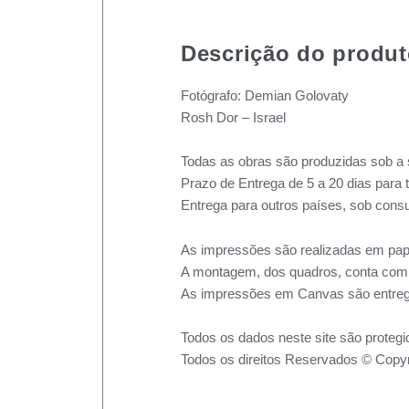
Descrição do produ
Fotógrafo: Demian Golovaty
Rosh Dor – Israel
Todas as obras são produzidas sob a 
Prazo de Entrega de 5 a 20 dias para 
Entrega para outros países, sob consu
As impressões são realizadas em pape
A montagem, dos quadros, conta com m
As impressões em Canvas são entreg
Todos os dados neste site são protegi
Todos os direitos Reservados © Copyr