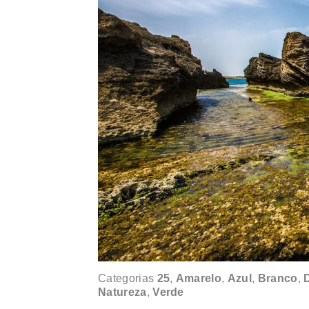
Categorias
25
,
Amarelo
,
Azul
,
Branco
,
Natureza
,
Verde