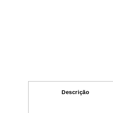
Descrição