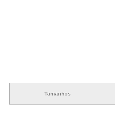
Tamanhos