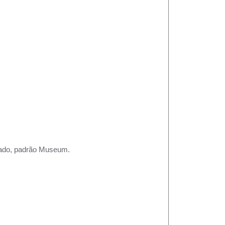
rtado, padrão Museum.