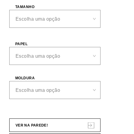
TAMANHO
PAPEL
MOLDURA
VER NA PAREDE!