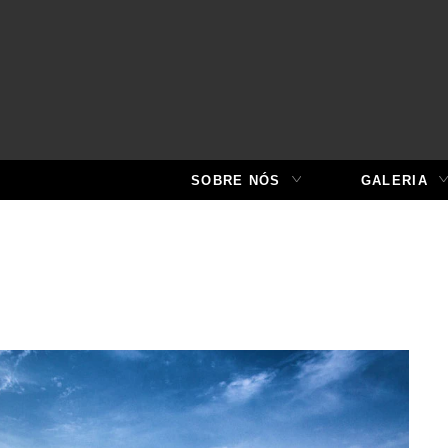
SOBRE NÓS
GALERIA