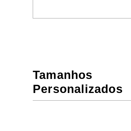
Tamanhos
Personalizados