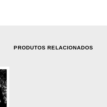
PRODUTOS RELACIONADOS