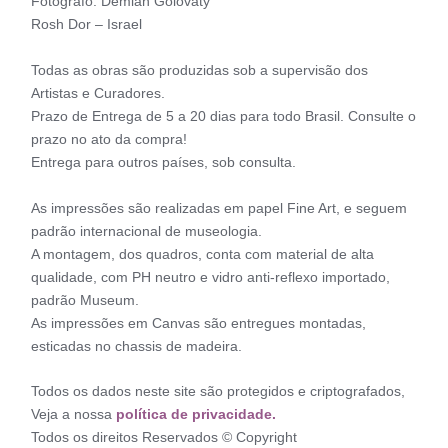
Fotógrafo: Demian Golovaty
Rosh Dor – Israel
Todas as obras são produzidas sob a supervisão dos
Artistas e Curadores.
Prazo de Entrega de 5 a 20 dias para todo Brasil. Consulte o
prazo no ato da compra!
Entrega para outros países, sob consulta.
As impressões são realizadas em papel Fine Art, e seguem
padrão internacional de museologia.
A montagem, dos quadros, conta com material de alta
qualidade, com PH neutro e vidro anti-reflexo importado,
padrão Museum.
As impressões em Canvas são entregues montadas,
esticadas no chassis de madeira.
Todos os dados neste site são protegidos e criptografados,
Veja a nossa
política de privacidade.
Todos os direitos Reservados © Copyright