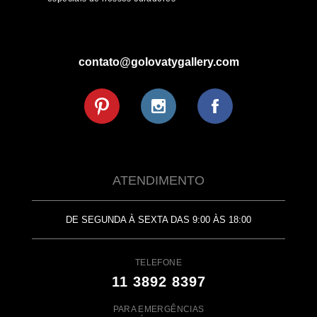
contato@golovatygallery.com
ATENDIMENTO
DE SEGUNDA À SEXTA DAS 9:00 ÀS 18:00
TELEFONE
11 3892 8397
PARA EMERGÊNCIAS