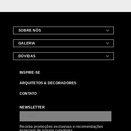
SOBRE NÓS
GALERIA
DÚVIDAS
INSPIRE-SE
ARQUITETOS & DECORADORES
CONTATO
NEWSLETTER
Receba promoções exclusivas e recomendações
especiais de nossos curadores