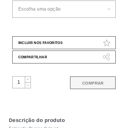
INCLUIR NOS FAVORITOS
COMPARTILHAR
COMPRAR
Descrição do produto