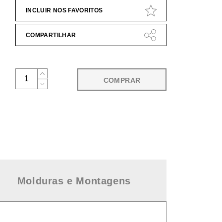
INCLUIR NOS FAVORITOS
COMPARTILHAR
COMPRAR
Molduras e Montagens