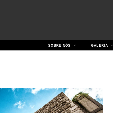
SOBRE NÓS
GALERIA