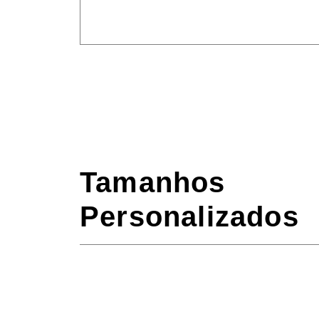
Tamanhos
Personalizados