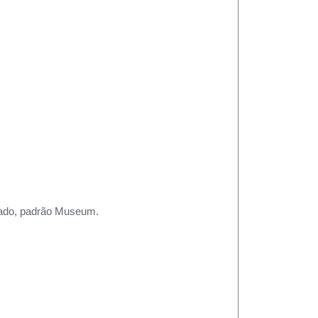
rtado, padrão Museum.