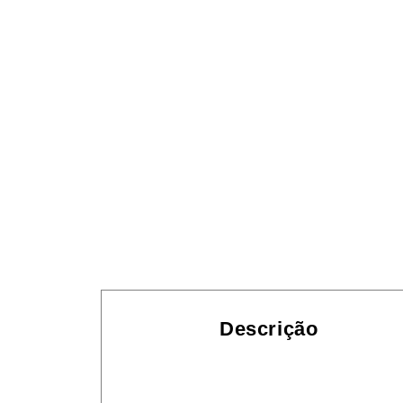
Descrição