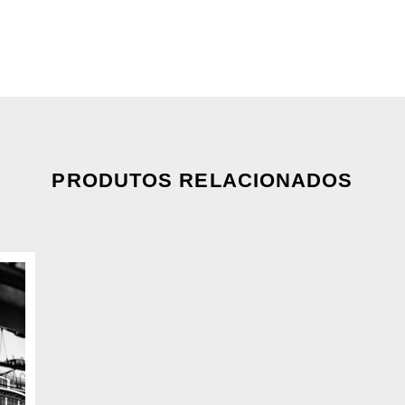
PRODUTOS RELACIONADOS