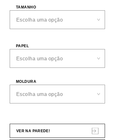
TAMANHO
PAPEL
MOLDURA
VER NA PAREDE!