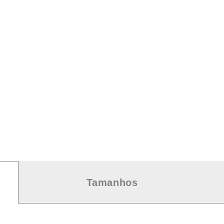
Tamanhos