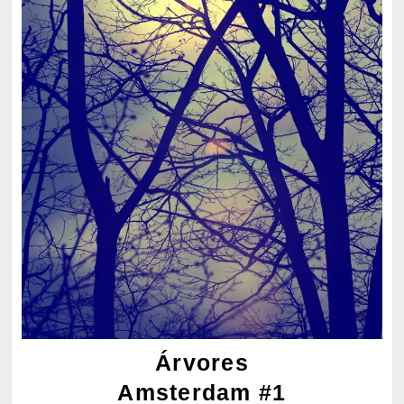
Árvores
Amsterdam #1