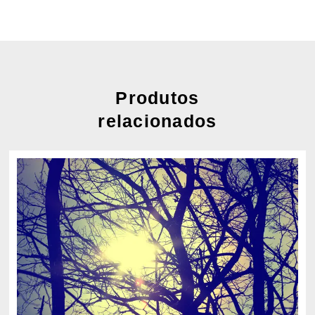
Produtos
relacionados