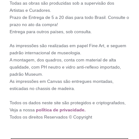
Todas as obras são produzidas sob a supervisão dos
Artistas e Curadores.
Prazo de Entrega de 5 a 20 dias para todo Brasil. Consulte o
prazo no ato da compra!
Entrega para outros países, sob consulta.
As impressões são realizadas em papel Fine Art, e seguem
padrão internacional de museologia.
A montagem, dos quadros, conta com material de alta
qualidade, com PH neutro e vidro anti-reflexo importado,
padrão Museum.
As impressões em Canvas são entregues montadas,
esticadas no chassis de madeira.
Todos os dados neste site são protegidos e criptografados,
Veja a nossa
política de privacidade.
Todos os direitos Reservados © Copyright