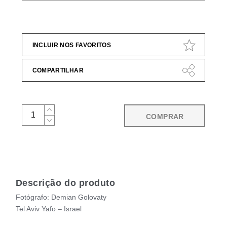
INCLUIR NOS FAVORITOS
COMPARTILHAR
COMPRAR
Descrição do produto
Fotógrafo: Demian Golovaty
Tel Aviv Yafo – Israel