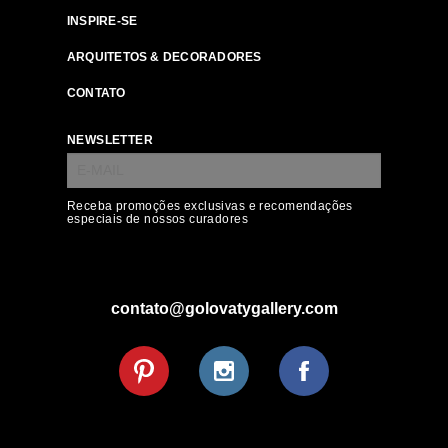
INSPIRE-SE
ARQUITETOS & DECORADORES
CONTATO
NEWSLETTER
Receba promoções exclusivas e recomendações
especiais de nossos curadores
contato@golovatygallery.com