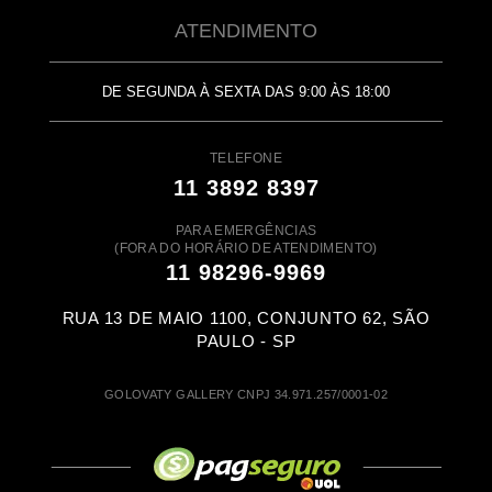
ATENDIMENTO
DE SEGUNDA À SEXTA DAS 9:00 ÀS 18:00
TELEFONE
11 3892 8397
PARA EMERGÊNCIAS
(FORA DO HORÁRIO DE ATENDIMENTO)
11 98296-9969
RUA 13 DE MAIO 1100, CONJUNTO 62, SÃO
PAULO - SP
GOLOVATY GALLERY CNPJ 34.971.257/0001-02