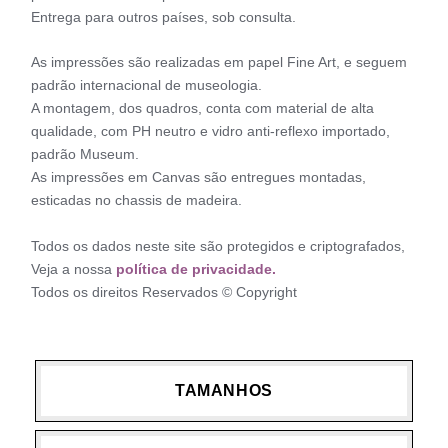
Entrega para outros países, sob consulta.
As impressões são realizadas em papel Fine Art, e seguem
padrão internacional de museologia.
A montagem, dos quadros, conta com material de alta
qualidade, com PH neutro e vidro anti-reflexo importado,
padrão Museum.
As impressões em Canvas são entregues montadas,
esticadas no chassis de madeira.
Todos os dados neste site são protegidos e criptografados,
Veja a nossa
política de privacidade.
Todos os direitos Reservados © Copyright
TAMANHOS