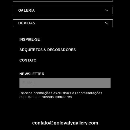
GALERIA
DÚVIDAS
INSPIRE-SE
ARQUITETOS & DECORADORES
CONTATO
NEWSLETTER
Receba promoções exclusivas e recomendações
especiais de nossos curadores
contato@golovatygallery.com