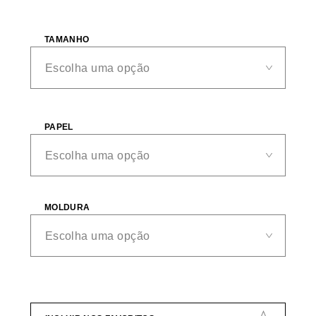
TAMANHO
PAPEL
MOLDURA