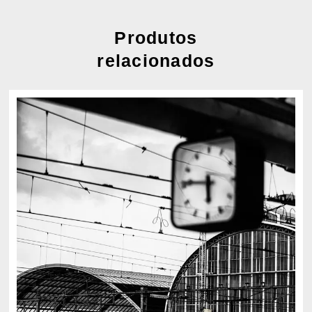
Produtos
relacionados