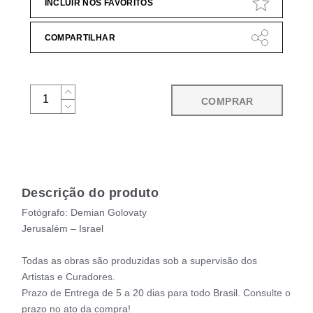
INCLUIR NOS FAVORITOS
COMPARTILHAR
COMPRAR
Descrição do produto
Fotógrafo: Demian Golovaty
Jerusalém – Israel
Todas as obras são produzidas sob a supervisão dos
Artistas e Curadores.
Prazo de Entrega de 5 a 20 dias para todo Brasil. Consulte o
prazo no ato da compra!