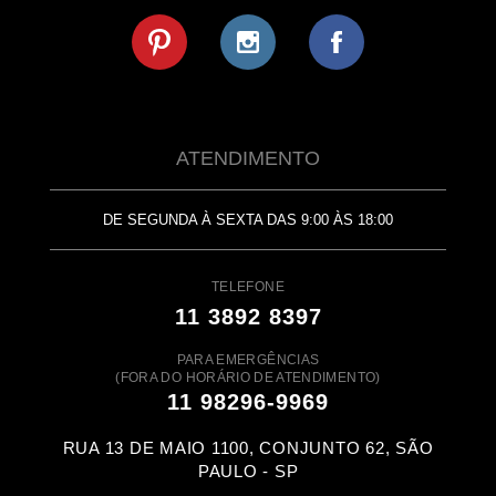
ATENDIMENTO
DE SEGUNDA À SEXTA DAS 9:00 ÀS 18:00
TELEFONE
11 3892 8397
PARA EMERGÊNCIAS
(FORA DO HORÁRIO DE ATENDIMENTO)
11 98296-9969
RUA 13 DE MAIO 1100, CONJUNTO 62, SÃO
PAULO - SP