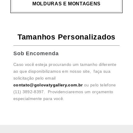
MOLDURAS E MONTAGENS
Tamanhos Personalizados
Sob Encomenda
Caso você esteja procurando um tamanho diferente
ao que disponibilizamos em nosso site, faça sua
solicitação pelo email
contato@golovatygallery.com.br
ou pelo telefone
(11) 3892-8397. Providenciaremos um orçamento
especialmente para você.