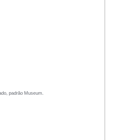
rtado, padrão Museum.