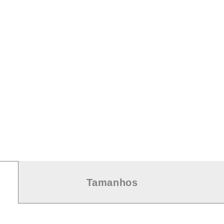
Tamanhos