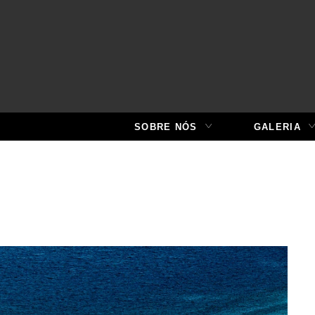
SOBRE NÓS
GALERIA