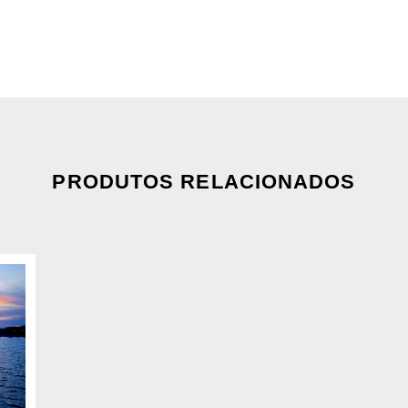
PRODUTOS RELACIONADOS