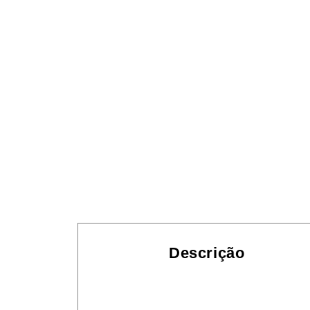
Descrição