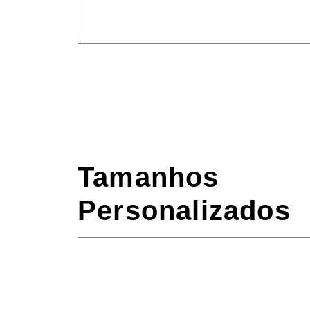
Tamanhos
Personalizados