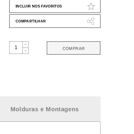
INCLUIR NOS FAVORITOS
COMPARTILHAR
COMPRAR
Molduras e Montagens