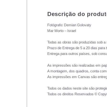
Descrição do produ
Fotógrafo: Demian Golovaty
Mar Morto – Israel
Todas as obras são produzidas sob a 
Prazo de Entrega de 5 a 20 dias para 
Entrega para outros países, sob consu
As impressões são realizadas em pape
A montagem, dos quadros, conta com m
As impressões em Canvas são entreg
Todos os dados neste site são protegi
Todos os direitos Reservados © Copyr