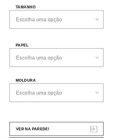
TAMANHO
PAPEL
MOLDURA
VER NA PAREDE!