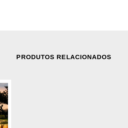
PRODUTOS RELACIONADOS