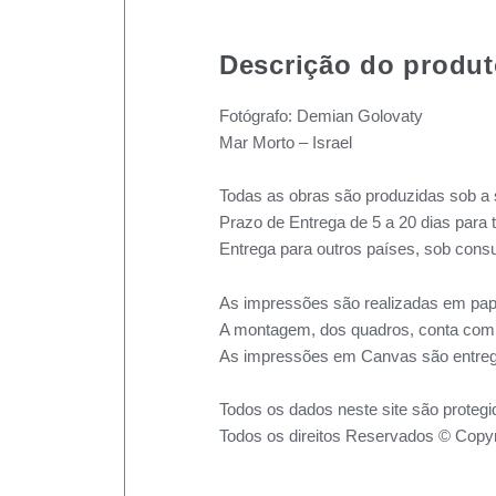
Descrição do produ
Fotógrafo: Demian Golovaty
Mar Morto – Israel
Todas as obras são produzidas sob a 
Prazo de Entrega de 5 a 20 dias para 
Entrega para outros países, sob consu
As impressões são realizadas em pape
A montagem, dos quadros, conta com m
As impressões em Canvas são entreg
Todos os dados neste site são protegi
Todos os direitos Reservados © Copyr