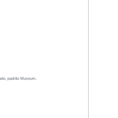
rtado, padrão Museum.