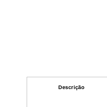
Descrição