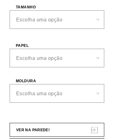
TAMANHO
PAPEL
MOLDURA
VER NA PAREDE!