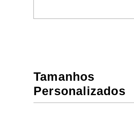
Tamanhos
Personalizados