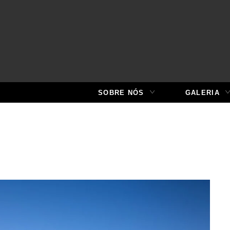
SOBRE NÓS
GALERIA