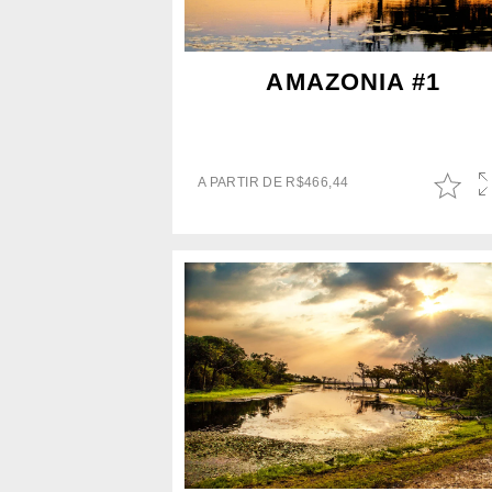
AMAZONIA #1
A PARTIR DE
R$
466,44