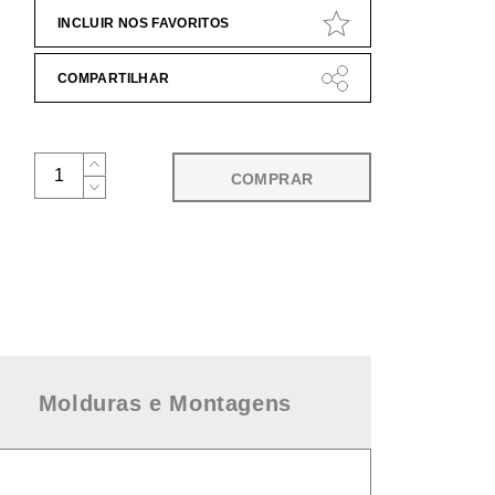
INCLUIR NOS FAVORITOS
COMPARTILHAR
COMPRAR
Molduras e Montagens