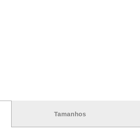
Tamanhos