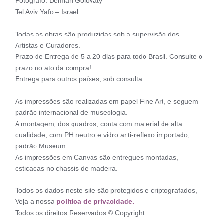
Fotógrafo: Demian Golovaty
Tel Aviv Yafo – Israel
Todas as obras são produzidas sob a supervisão dos
Artistas e Curadores.
Prazo de Entrega de 5 a 20 dias para todo Brasil. Consulte o
prazo no ato da compra!
Entrega para outros países, sob consulta.
As impressões são realizadas em papel Fine Art, e seguem
padrão internacional de museologia.
A montagem, dos quadros, conta com material de alta
qualidade, com PH neutro e vidro anti-reflexo importado,
padrão Museum.
As impressões em Canvas são entregues montadas,
esticadas no chassis de madeira.
Todos os dados neste site são protegidos e criptografados,
Veja a nossa
política de privacidade.
Todos os direitos Reservados © Copyright