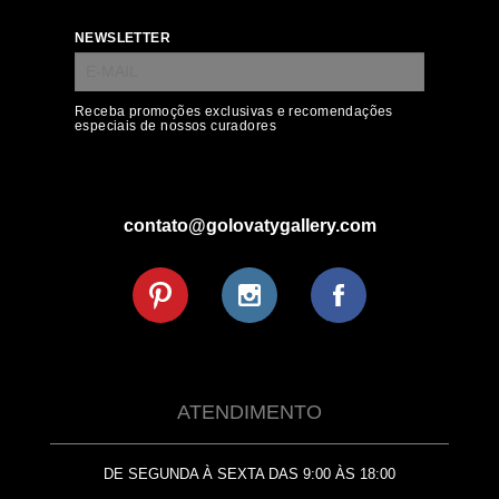
NEWSLETTER
Receba promoções exclusivas e recomendações
especiais de nossos curadores
contato@golovatygallery.com
ATENDIMENTO
DE SEGUNDA À SEXTA DAS 9:00 ÀS 18:00