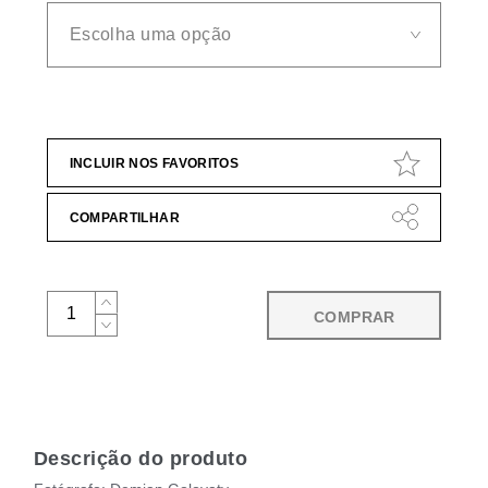
INCLUIR NOS FAVORITOS
COMPARTILHAR
COMPRAR
Descrição do produto