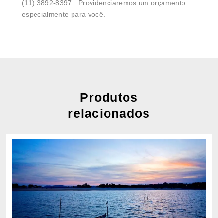
(11) 3892-8397. Providenciaremos um orçamento
especialmente para você.
Produtos
relacionados