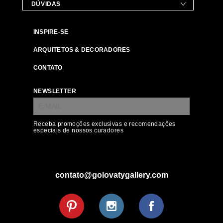
DÚVIDAS
INSPIRE-SE
ARQUITETOS & DECORADORES
CONTATO
NEWSLETTER
Receba promoções exclusivas e recomendações
especiais de nossos curadores
contato@golovatygallery.com