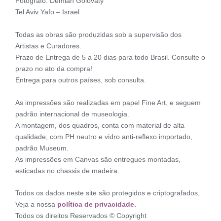
Fotógrafo: Demian Golovaty
Tel Aviv Yafo – Israel
Todas as obras são produzidas sob a supervisão dos
Artistas e Curadores.
Prazo de Entrega de 5 a 20 dias para todo Brasil. Consulte o
prazo no ato da compra!
Entrega para outros países, sob consulta.
As impressões são realizadas em papel Fine Art, e seguem
padrão internacional de museologia.
A montagem, dos quadros, conta com material de alta
qualidade, com PH neutro e vidro anti-reflexo importado,
padrão Museum.
As impressões em Canvas são entregues montadas,
esticadas no chassis de madeira.
Todos os dados neste site são protegidos e criptografados,
Veja a nossa
política de privacidade.
Todos os direitos Reservados © Copyright