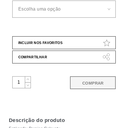
INCLUIR NOS FAVORITOS
COMPARTILHAR
COMPRAR
Descrição do produto