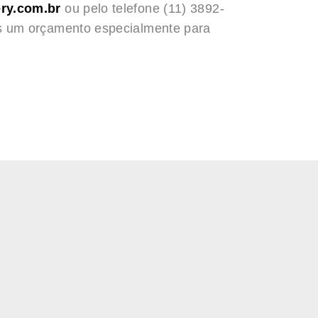
ry.com.br
ou pelo telefone (11) 3892-
s um orçamento especialmente para