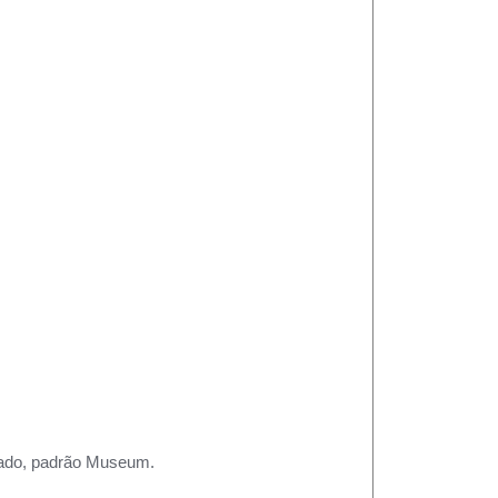
rtado, padrão Museum.