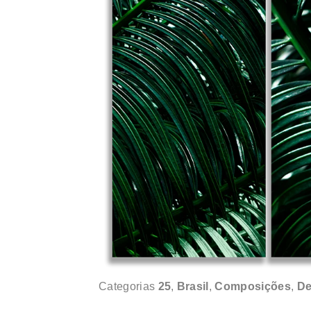
Categorias
25
,
Brasil
,
Composições
,
De