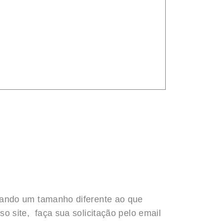
rando um tamanho diferente ao que
o site, faça sua solicitação pelo email