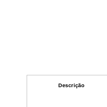
Descrição