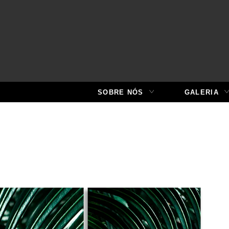
SOBRE NÓS
GALERIA