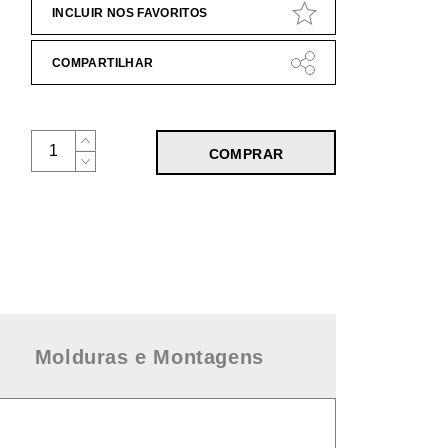
INCLUIR NOS FAVORITOS
COMPARTILHAR
COMPRAR
Molduras e Montagens