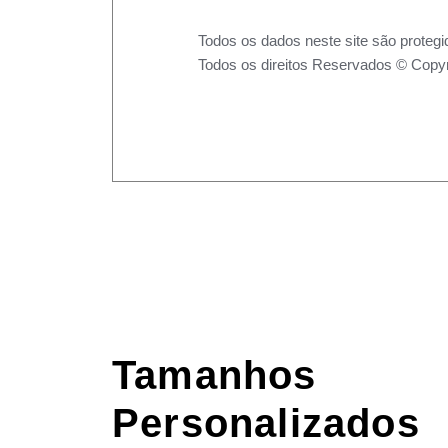
Todos os dados neste site são protegi
Todos os direitos Reservados © Copyr
Tamanhos
Personalizados