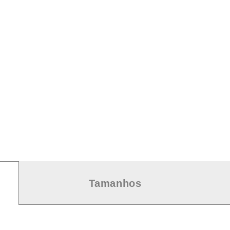
Tamanhos