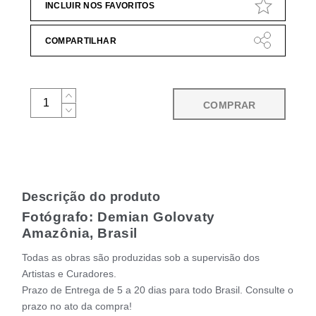
INCLUIR NOS FAVORITOS
COMPARTILHAR
COMPRAR
Descrição do produto
Fotógrafo: Demian Golovaty
Amazônia, Brasil
Todas as obras são produzidas sob a supervisão dos
Artistas e Curadores.
Prazo de Entrega de 5 a 20 dias para todo Brasil. Consulte o
prazo no ato da compra!