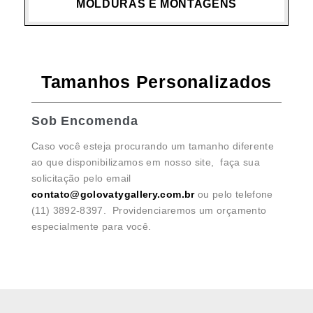
MOLDURAS E MONTAGENS
Tamanhos Personalizados
Sob Encomenda
Caso você esteja procurando um tamanho diferente
ao que disponibilizamos em nosso site, faça sua
solicitação pelo email
contato@golovatygallery.com.br
ou pelo telefone
(11) 3892-8397. Providenciaremos um orçamento
especialmente para você.