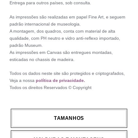
Entrega para outros países, sob consulta.
As impressões são realizadas em papel Fine Art, e seguem
padrão internacional de museologia.
A montagem, dos quadros, conta com material de alta
qualidade, com PH neutro e vidro anti-reflexo importado,
padrão Museum.
As impressões em Canvas são entregues montadas,
esticadas no chassis de madeira.
Todos os dados neste site são protegidos e criptografados,
Veja a nossa
política de privacidade.
Todos os direitos Reservados © Copyright
TAMANHOS