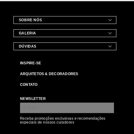
SOBRE NÓS
GALERIA
DÚVIDAS
INSPIRE-SE
ARQUITETOS & DECORADORES
CONTATO
NEWSLETTER
Receba promoções exclusivas e recomendações
especiais de nossos curadores