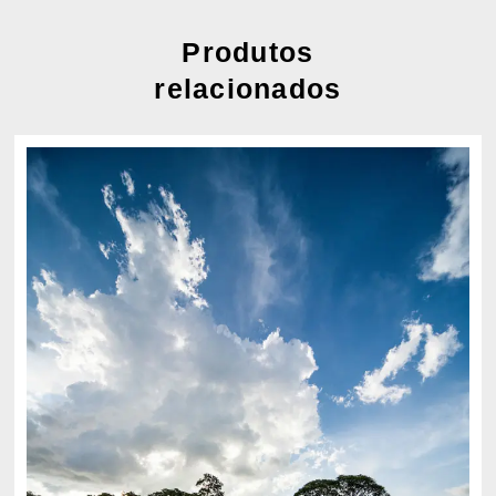
Produtos
relacionados