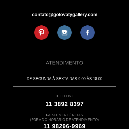
contato@golovatygallery.com
ATENDIMENTO
DE SEGUNDA À SEXTA DAS 9:00 ÀS 18:00
TELEFONE
11 3892 8397
PARA EMERGÊNCIAS
(FORA DO HORÁRIO DE ATENDIMENTO)
11 98296-9969