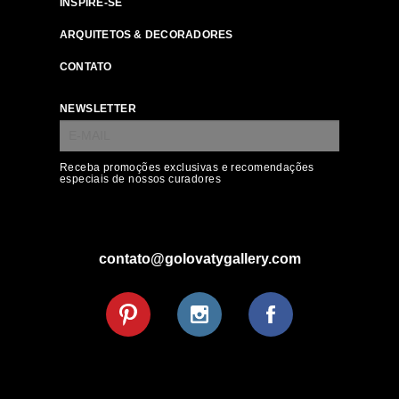
INSPIRE-SE
ARQUITETOS & DECORADORES
CONTATO
NEWSLETTER
Receba promoções exclusivas e recomendações
especiais de nossos curadores
contato@golovatygallery.com