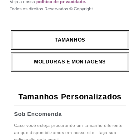
Veja a nossa
política de privacidade.
Todos os direitos Reservados © Copyright
TAMANHOS
MOLDURAS E MONTAGENS
Tamanhos Personalizados
Sob Encomenda
Caso você esteja procurando um tamanho diferente
ao que disponibilizamos em nosso site, faça sua
solicitação pelo email