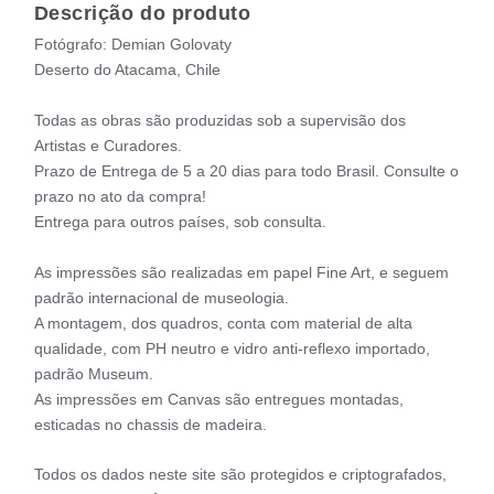
Descrição do produto
Fotógrafo: Demian Golovaty
Deserto do Atacama, Chile
Todas as obras são produzidas sob a supervisão dos
Artistas e Curadores.
Prazo de Entrega de 5 a 20 dias para todo Brasil. Consulte o
prazo no ato da compra!
Entrega para outros países, sob consulta.
As impressões são realizadas em papel Fine Art, e seguem
padrão internacional de museologia.
A montagem, dos quadros, conta com material de alta
qualidade, com PH neutro e vidro anti-reflexo importado,
padrão Museum.
As impressões em Canvas são entregues montadas,
esticadas no chassis de madeira.
Todos os dados neste site são protegidos e criptografados,