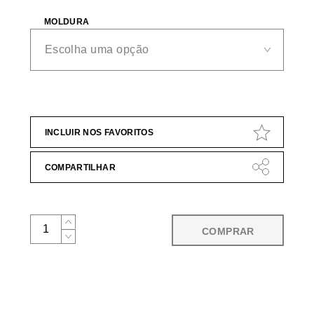
MOLDURA
INCLUIR NOS FAVORITOS
COMPARTILHAR
COMPRAR