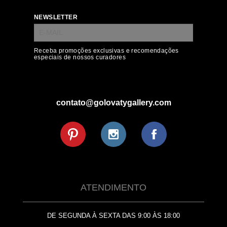
NEWSLETTER
Receba promoções exclusivas e recomendações
especiais de nossos curadores
contato@golovatygallery.com
ATENDIMENTO
DE SEGUNDA À SEXTA DAS 9:00 ÀS 18:00