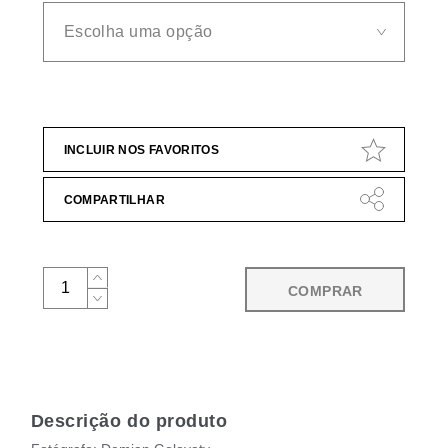
INCLUIR NOS FAVORITOS
COMPARTILHAR
COMPRAR
Descrição do produto