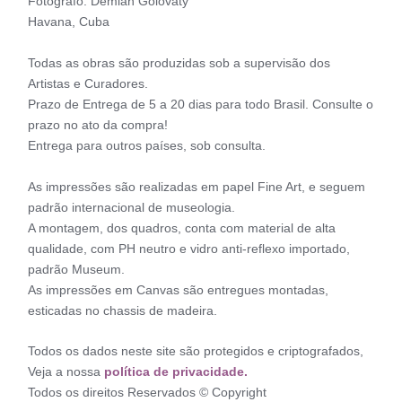
Fotógrafo: Demian Golovaty
Havana, Cuba
Todas as obras são produzidas sob a supervisão dos
Artistas e Curadores.
Prazo de Entrega de 5 a 20 dias para todo Brasil. Consulte o
prazo no ato da compra!
Entrega para outros países, sob consulta.
As impressões são realizadas em papel Fine Art, e seguem
padrão internacional de museologia.
A montagem, dos quadros, conta com material de alta
qualidade, com PH neutro e vidro anti-reflexo importado,
padrão Museum.
As impressões em Canvas são entregues montadas,
esticadas no chassis de madeira.
Todos os dados neste site são protegidos e criptografados,
Veja a nossa
política de privacidade.
Todos os direitos Reservados © Copyright