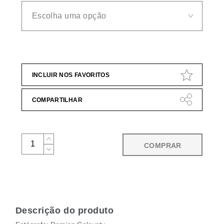
INCLUIR NOS FAVORITOS
COMPARTILHAR
COMPRAR
Descrição do produto