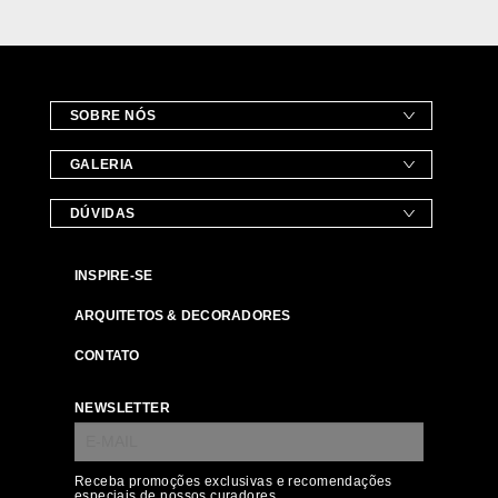
SOBRE NÓS
GALERIA
DÚVIDAS
INSPIRE-SE
ARQUITETOS & DECORADORES
CONTATO
NEWSLETTER
Receba promoções exclusivas e recomendações
especiais de nossos curadores