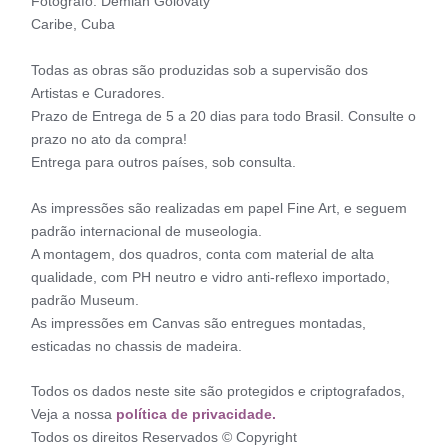
Fotógrafo: Demian Golovaty
Caribe, Cuba
Todas as obras são produzidas sob a supervisão dos
Artistas e Curadores.
Prazo de Entrega de 5 a 20 dias para todo Brasil. Consulte o
prazo no ato da compra!
Entrega para outros países, sob consulta.
As impressões são realizadas em papel Fine Art, e seguem
padrão internacional de museologia.
A montagem, dos quadros, conta com material de alta
qualidade, com PH neutro e vidro anti-reflexo importado,
padrão Museum.
As impressões em Canvas são entregues montadas,
esticadas no chassis de madeira.
Todos os dados neste site são protegidos e criptografados,
Veja a nossa
política de privacidade.
Todos os direitos Reservados © Copyright