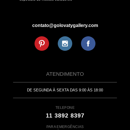
contato@golovatygallery.com
ATENDIMENTO
DE SEGUNDA À SEXTA DAS 9:00 ÀS 18:00
TELEFONE
11 3892 8397
PARA EMERGÊNCIAS