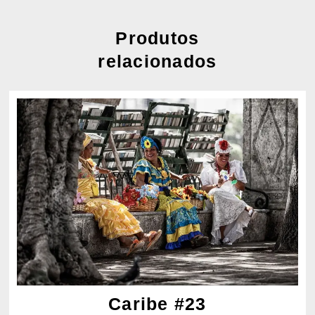
Produtos
relacionados
Caribe #23