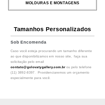
MOLDURAS E MONTAGENS
Tamanhos Personalizados
Sob Encomenda
Caso você esteja procurando um tamanho diferente
ao que disponibilizamos em nosso site, faça sua
solicitação pelo email
contato@golovatygallery.com.br
ou pelo telefone
(11) 3892-8397. Providenciaremos um orçamento
especialmente para você.