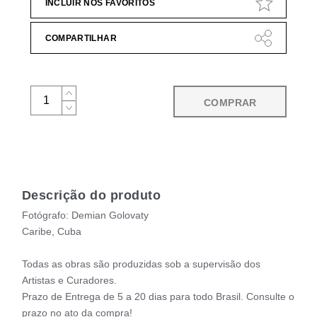
INCLUIR NOS FAVORITOS
COMPARTILHAR
COMPRAR
Descrição do produto
Fotógrafo: Demian Golovaty
Caribe, Cuba
Todas as obras são produzidas sob a supervisão dos
Artistas e Curadores.
Prazo de Entrega de 5 a 20 dias para todo Brasil. Consulte o
prazo no ato da compra!