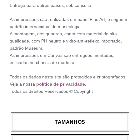
Entrega para outros países, sob consulta.
As impressões são realizadas em papel Fine Art, e seguem
padrão internacional de museologia.
A montagem, dos quadros, conta com material de alta
qualidade, com PH neutro e vidro anti-reflexo importado,
padrão Museum.
As impressões em Canvas são entregues montadas,
esticadas no chassis de madeira.
Todos os dados neste site são protegidos e criptografados,
Veja a nossa
política de privacidade.
Todos os direitos Reservados © Copyright
TAMANHOS