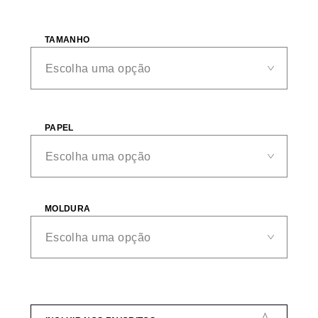
TAMANHO
PAPEL
MOLDURA