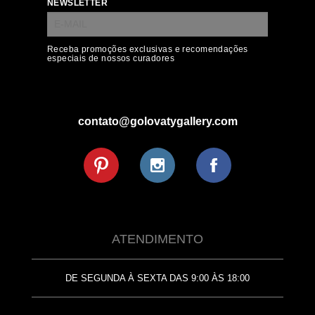
NEWSLETTER
Receba promoções exclusivas e recomendações
especiais de nossos curadores
contato@golovatygallery.com
ATENDIMENTO
DE SEGUNDA À SEXTA DAS 9:00 ÀS 18:00