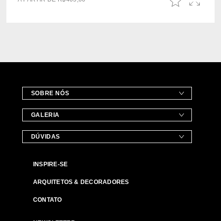
SOBRE NÓS
GALERIA
DÚVIDAS
INSPIRE-SE
ARQUITETOS & DECORADORES
CONTATO