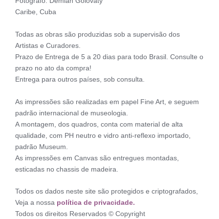
Fotógrafo: Demian Golovaty
Caribe, Cuba
Todas as obras são produzidas sob a supervisão dos
Artistas e Curadores.
Prazo de Entrega de 5 a 20 dias para todo Brasil. Consulte o
prazo no ato da compra!
Entrega para outros países, sob consulta.
As impressões são realizadas em papel Fine Art, e seguem
padrão internacional de museologia.
A montagem, dos quadros, conta com material de alta
qualidade, com PH neutro e vidro anti-reflexo importado,
padrão Museum.
As impressões em Canvas são entregues montadas,
esticadas no chassis de madeira.
Todos os dados neste site são protegidos e criptografados,
Veja a nossa
política de privacidade.
Todos os direitos Reservados © Copyright