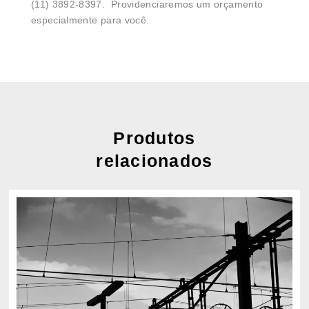
(11) 3892-8397. Providenciaremos um orçamento
especialmente para você.
Produtos
relacionados