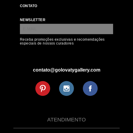
CONTATO
NEWSLETTER
Receba promoções exclusivas e recomendações
especiais de nossos curadores
contato@golovatygallery.com
ATENDIMENTO