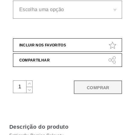
INCLUIR NOS FAVORITOS
COMPARTILHAR
COMPRAR
Descrição do produto