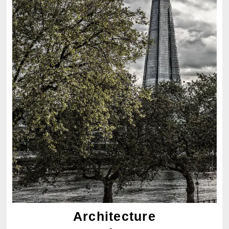
Architecture