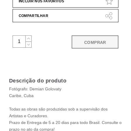
INCLUIR NOS FAVORITOS
COMPARTILHAR
COMPRAR
Descrição do produto
Fotógrafo: Demian Golovaty
Caribe, Cuba
Todas as obras são produzidas sob a supervisão dos
Artistas e Curadores.
Prazo de Entrega de 5 a 20 dias para todo Brasil. Consulte o
prazo no ato da compra!