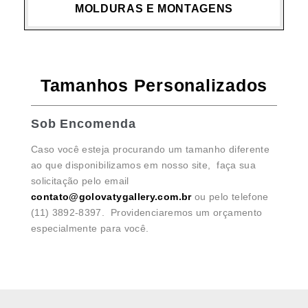
MOLDURAS E MONTAGENS
Tamanhos Personalizados
Sob Encomenda
Caso você esteja procurando um tamanho diferente
ao que disponibilizamos em nosso site, faça sua
solicitação pelo email
contato@golovatygallery.com.br
ou pelo telefone
(11) 3892-8397. Providenciaremos um orçamento
especialmente para você.