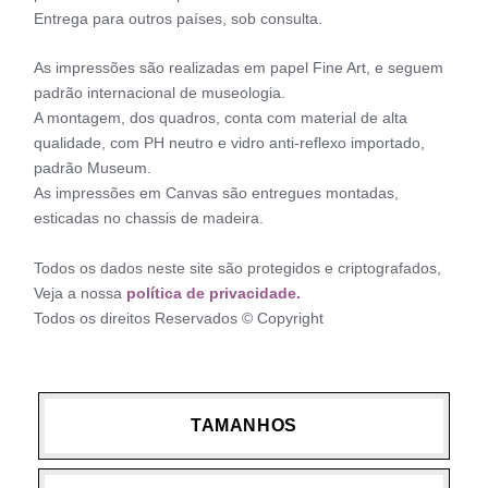
Entrega para outros países, sob consulta.
As impressões são realizadas em papel Fine Art, e seguem
padrão internacional de museologia.
A montagem, dos quadros, conta com material de alta
qualidade, com PH neutro e vidro anti-reflexo importado,
padrão Museum.
As impressões em Canvas são entregues montadas,
esticadas no chassis de madeira.
Todos os dados neste site são protegidos e criptografados,
Veja a nossa
política de privacidade.
Todos os direitos Reservados © Copyright
TAMANHOS