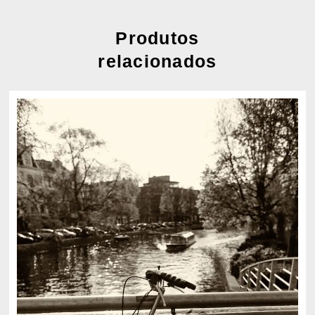
Produtos
relacionados