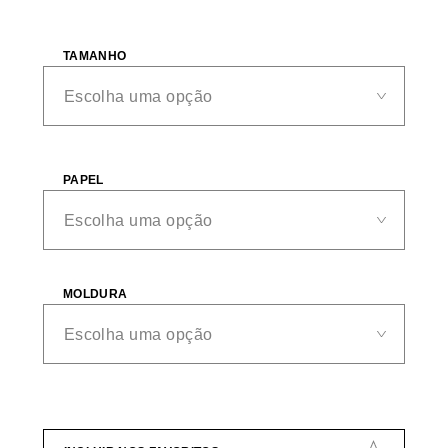
TAMANHO
PAPEL
MOLDURA