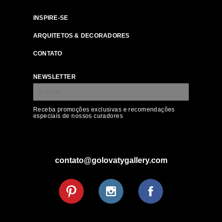
INSPIRE-SE
ARQUITETOS & DECORADORES
CONTATO
NEWSLETTER
Receba promoções exclusivas e recomendações
especiais de nossos curadores
contato@golovatygallery.com