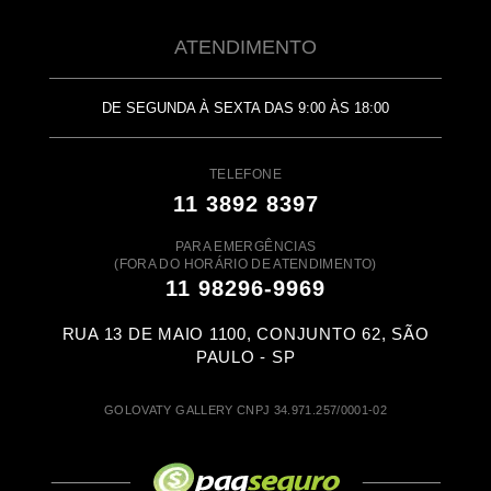
ATENDIMENTO
DE SEGUNDA À SEXTA DAS 9:00 ÀS 18:00
TELEFONE
11 3892 8397
PARA EMERGÊNCIAS
(FORA DO HORÁRIO DE ATENDIMENTO)
11 98296-9969
RUA 13 DE MAIO 1100, CONJUNTO 62, SÃO
PAULO - SP
GOLOVATY GALLERY CNPJ 34.971.257/0001-02