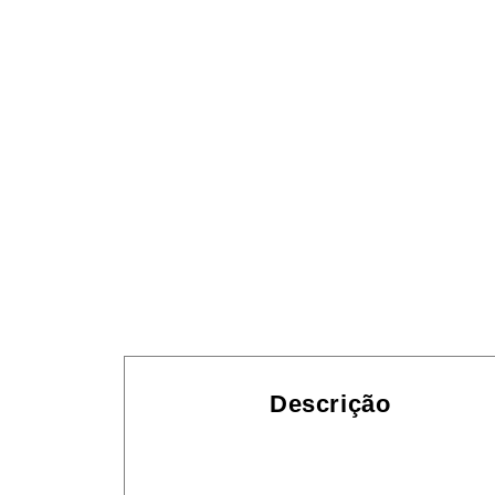
Descrição