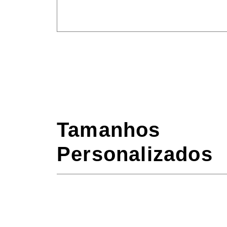
Tamanhos
Personalizados