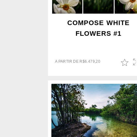
COMPOSE WHITE
FLOWERS #1
A PARTIR DE
R$
6.479,20