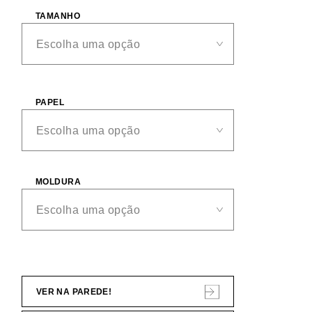
TAMANHO
PAPEL
MOLDURA
VER NA PAREDE!