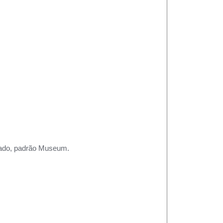
rtado, padrão Museum.