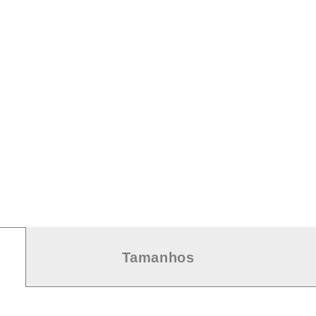
Tamanhos