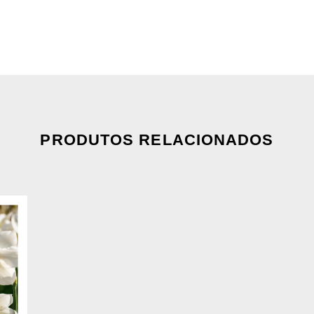
PRODUTOS RELACIONADOS