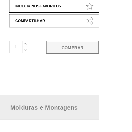
INCLUIR NOS FAVORITOS
COMPARTILHAR
COMPRAR
Molduras e Montagens