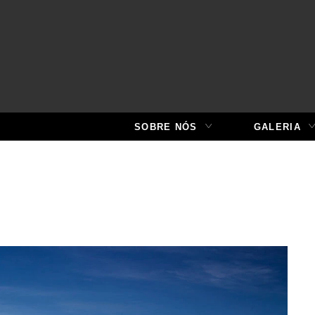
SOBRE NÓS
GALERIA