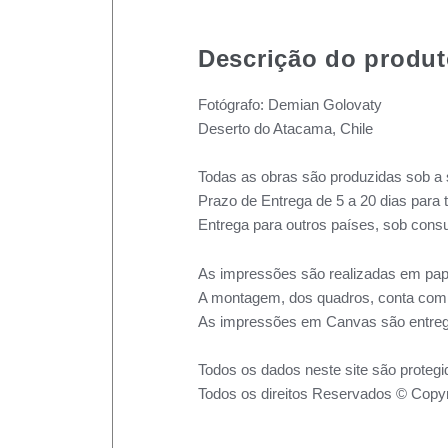
Descrição do produ
Fotógrafo: Demian Golovaty
Deserto do Atacama, Chile
Todas as obras são produzidas sob a 
Prazo de Entrega de 5 a 20 dias para 
Entrega para outros países, sob consu
As impressões são realizadas em pape
A montagem, dos quadros, conta com m
As impressões em Canvas são entreg
Todos os dados neste site são protegi
Todos os direitos Reservados © Copyr