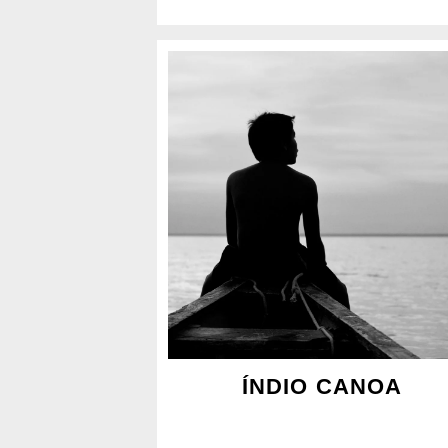
ÍNDIO CANOA