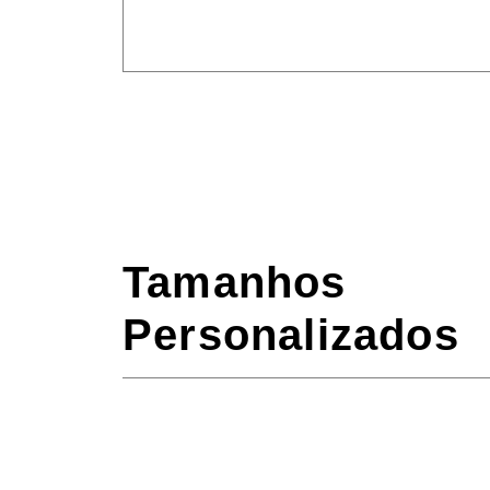
Tamanhos
Personalizados