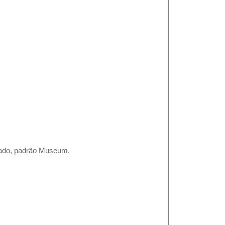
rtado, padrão Museum.