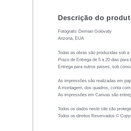
Descrição do produ
Fotógrafo: Demian Golovaty
Arizona, EUA
Todas as obras são produzidas sob a 
Prazo de Entrega de 5 a 20 dias para 
Entrega para outros países, sob consu
As impressões são realizadas em pape
A montagem, dos quadros, conta com m
As impressões em Canvas são entreg
Todos os dados neste site são protegi
Todos os direitos Reservados © Copyr