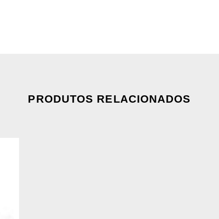
PRODUTOS RELACIONADOS