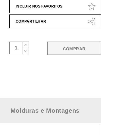
INCLUIR NOS FAVORITOS
COMPARTILHAR
COMPRAR
Molduras e Montagens