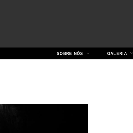
SOBRE NÓS
GALERIA