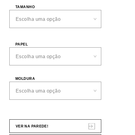
TAMANHO
PAPEL
MOLDURA
VER NA PAREDE!