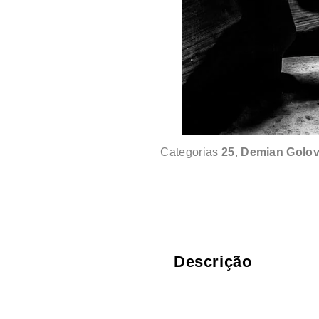
Categorias
25
,
Demian Golov
Descrição