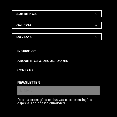
SOBRE NÓS
GALERIA
DÚVIDAS
INSPIRE-SE
ARQUITETOS & DECORADORES
CONTATO
NEWSLETTER
Receba promoções exclusivas e recomendações
especiais de nossos curadores