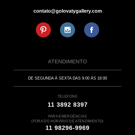
contato@golovatygallery.com
ATENDIMENTO
DE SEGUNDA À SEXTA DAS 9:00 ÀS 18:00
TELEFONE
11 3892 8397
PARA EMERGÊNCIAS
(FORA DO HORÁRIO DE ATENDIMENTO)
11 98296-9969