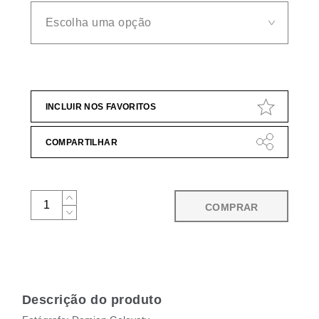
INCLUIR NOS FAVORITOS
COMPARTILHAR
COMPRAR
Descrição do produto