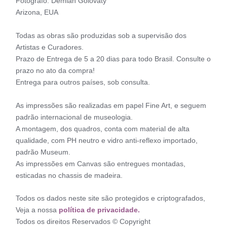
Fotógrafo: Demian Golovaty
Arizona, EUA
Todas as obras são produzidas sob a supervisão dos
Artistas e Curadores.
Prazo de Entrega de 5 a 20 dias para todo Brasil. Consulte o
prazo no ato da compra!
Entrega para outros países, sob consulta.
As impressões são realizadas em papel Fine Art, e seguem
padrão internacional de museologia.
A montagem, dos quadros, conta com material de alta
qualidade, com PH neutro e vidro anti-reflexo importado,
padrão Museum.
As impressões em Canvas são entregues montadas,
esticadas no chassis de madeira.
Todos os dados neste site são protegidos e criptografados,
Veja a nossa
política de privacidade.
Todos os direitos Reservados © Copyright