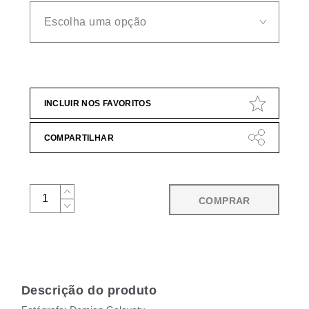
INCLUIR NOS FAVORITOS
COMPARTILHAR
COMPRAR
Descrição do produto