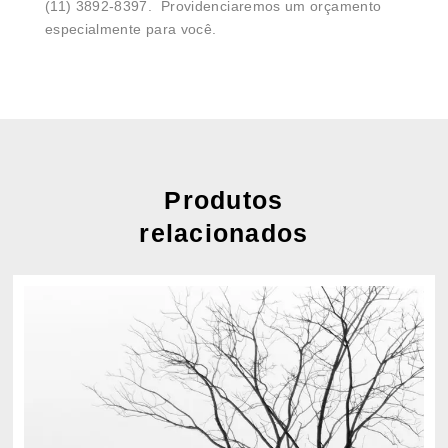
(11) 3892-8397. Providenciaremos um orçamento
especialmente para você.
Produtos
relacionados