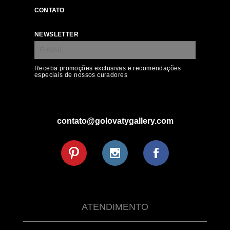
CONTATO
NEWSLETTER
Receba promoções exclusivas e recomendações
especiais de nossos curadores
contato@golovatygallery.com
ATENDIMENTO