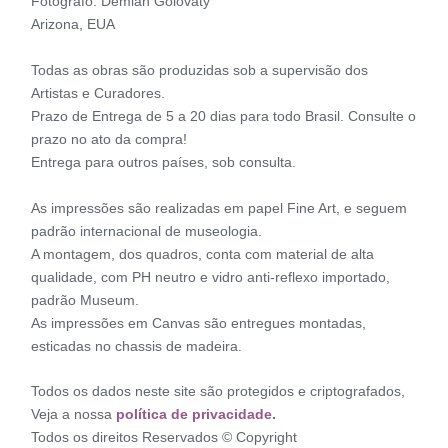
Fotógrafo: Demian Golovaty
Arizona, EUA
Todas as obras são produzidas sob a supervisão dos
Artistas e Curadores.
Prazo de Entrega de 5 a 20 dias para todo Brasil. Consulte o
prazo no ato da compra!
Entrega para outros países, sob consulta.
As impressões são realizadas em papel Fine Art, e seguem
padrão internacional de museologia.
A montagem, dos quadros, conta com material de alta
qualidade, com PH neutro e vidro anti-reflexo importado,
padrão Museum.
As impressões em Canvas são entregues montadas,
esticadas no chassis de madeira.
Todos os dados neste site são protegidos e criptografados,
Veja a nossa
política de privacidade.
Todos os direitos Reservados © Copyright