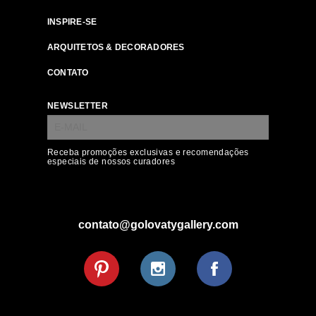
INSPIRE-SE
ARQUITETOS & DECORADORES
CONTATO
NEWSLETTER
Receba promoções exclusivas e recomendações
especiais de nossos curadores
contato@golovatygallery.com