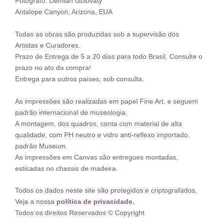
Fotógrafo: Demian Golovaty
Antalope Canyon, Arizona, EUA
Todas as obras são produzidas sob a supervisão dos
Artistas e Curadores.
Prazo de Entrega de 5 a 20 dias para todo Brasil. Consulte o
prazo no ato da compra!
Entrega para outros países, sob consulta.
As impressões são realizadas em papel Fine Art, e seguem
padrão internacional de museologia.
A montagem, dos quadros, conta com material de alta
qualidade, com PH neutro e vidro anti-reflexo importado,
padrão Museum.
As impressões em Canvas são entregues montadas,
esticadas no chassis de madeira.
Todos os dados neste site são protegidos e criptografados,
Veja a nossa
política de privacidade.
Todos os direitos Reservados © Copyright