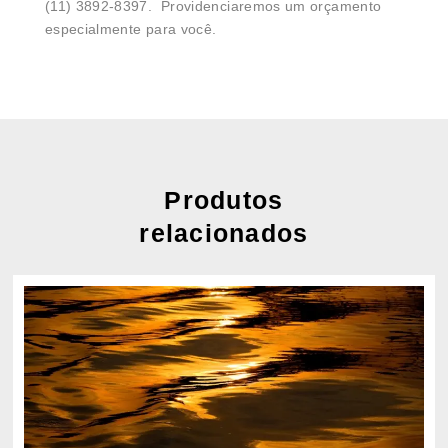
(11) 3892-8397. Providenciaremos um orçamento
especialmente para você.
Produtos
relacionados