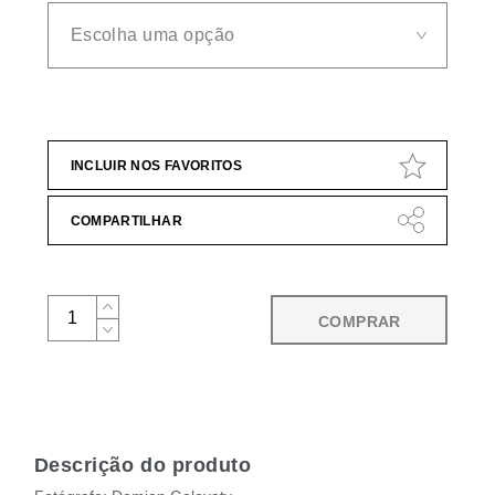
INCLUIR NOS FAVORITOS
COMPARTILHAR
COMPRAR
Descrição do produto