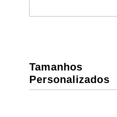
Tamanhos
Personalizados