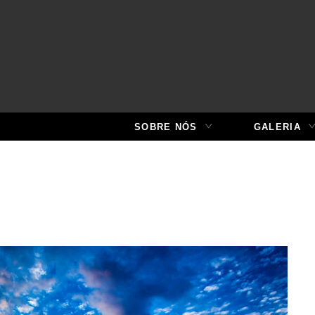
SOBRE NÓS
GALERIA