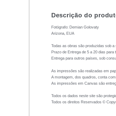
Descrição do produ
Fotógrafo: Demian Golovaty
Arizona, EUA
Todas as obras são produzidas sob a 
Prazo de Entrega de 5 a 20 dias para 
Entrega para outros países, sob consu
As impressões são realizadas em pape
A montagem, dos quadros, conta com m
As impressões em Canvas são entreg
Todos os dados neste site são protegi
Todos os direitos Reservados © Copyr