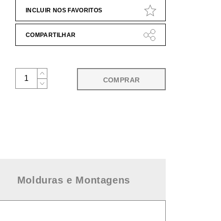
INCLUIR NOS FAVORITOS
COMPARTILHAR
COMPRAR
Molduras e Montagens