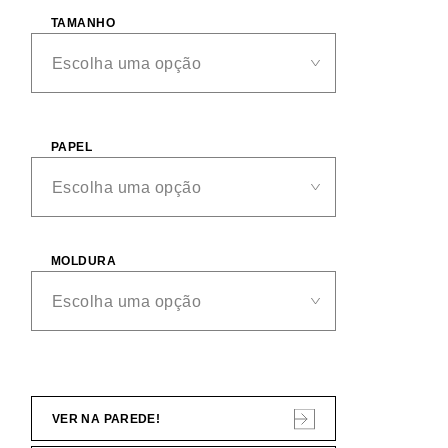
TAMANHO
PAPEL
MOLDURA
VER NA PAREDE!