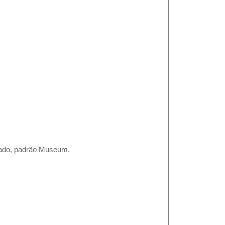
rtado, padrão Museum.