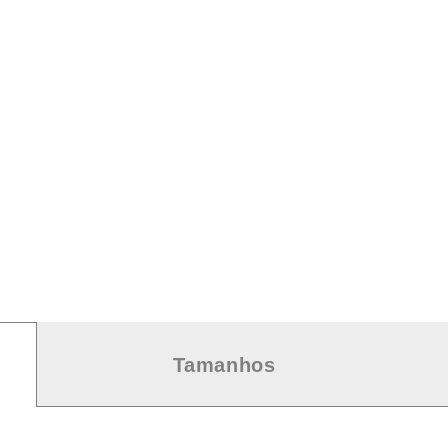
Tamanhos