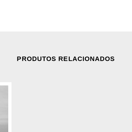
PRODUTOS RELACIONADOS