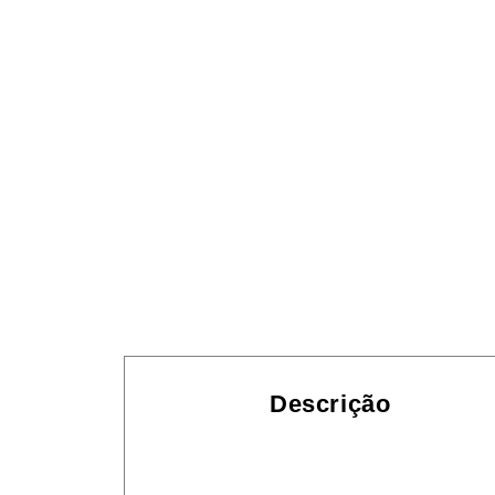
Descrição