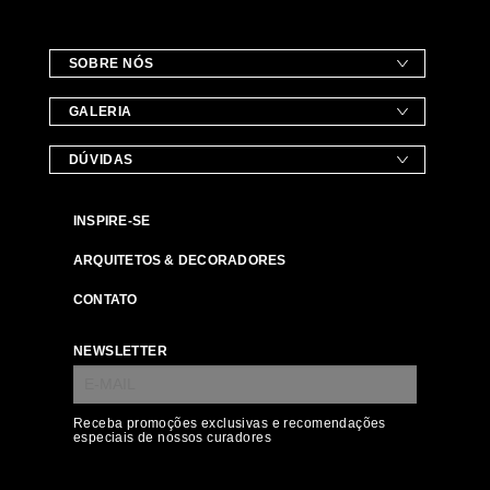
SOBRE NÓS
GALERIA
DÚVIDAS
INSPIRE-SE
ARQUITETOS & DECORADORES
CONTATO
NEWSLETTER
Receba promoções exclusivas e recomendações
especiais de nossos curadores