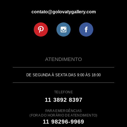
contato@golovatygallery.com
ATENDIMENTO
DE SEGUNDA À SEXTA DAS 9:00 ÀS 18:00
TELEFONE
11 3892 8397
PARA EMERGÊNCIAS
(FORA DO HORÁRIO DE ATENDIMENTO)
11 98296-9969