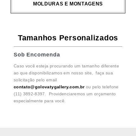
MOLDURAS E MONTAGENS
Tamanhos Personalizados
Sob Encomenda
Caso você esteja procurando um tamanho diferente
ao que disponibilizamos em nosso site, faça sua
solicitação pelo email
contato@golovatygallery.com.br
ou pelo telefone
(11) 3892-8397. Providenciaremos um orçamento
especialmente para você.