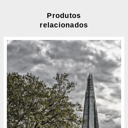
Produtos
relacionados