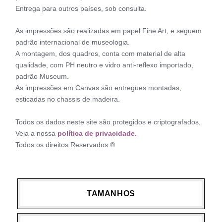
Entrega para outros países, sob consulta.
As impressões são realizadas em papel Fine Art, e seguem
padrão internacional de museologia.
A montagem, dos quadros, conta com material de alta
qualidade, com PH neutro e vidro anti-reflexo importado,
padrão Museum.
As impressões em Canvas são entregues montadas,
esticadas no chassis de madeira.
Todos os dados neste site são protegidos e criptografados,
Veja a nossa
política de privacidade.
Todos os direitos Reservados ®
TAMANHOS