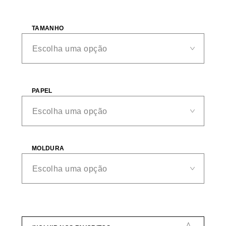
TAMANHO
PAPEL
MOLDURA