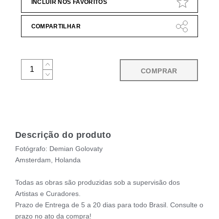
INCLUIR NOS FAVORITOS
COMPARTILHAR
COMPRAR
Descrição do produto
Fotógrafo: Demian Golovaty
Amsterdam, Holanda
Todas as obras são produzidas sob a supervisão dos
Artistas e Curadores.
Prazo de Entrega de 5 a 20 dias para todo Brasil. Consulte o
prazo no ato da compra!