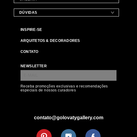
DÚVIDAS
INSPIRE-SE
ARQUITETOS & DECORADORES
CONTATO
NEWSLETTER
Receba promoções exclusivas e recomendações
especiais de nossos curadores
contato@golovatygallery.com