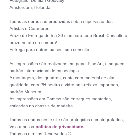
Fotógrafo: Demian Golovaty
Amsterdam, Holanda
Todas as obras são produzidas sob a supervisão dos
Artistas e Curadores.
Prazo de Entrega de 5 a 20 dias para todo Brasil. Consulte o
prazo no ato da compra!
Entrega para outros países, sob consulta.
As impressões são realizadas em papel Fine Art, e seguem
padrão internacional de museologia.
A montagem, dos quadros, conta com material de alta
qualidade, com PH neutro e vidro anti-reflexo importado,
padrão Museum.
As impressões em Canvas são entregues montadas,
esticadas no chassis de madeira.
Todos os dados neste site são protegidos e criptografados,
Veja a nossa
política de privacidade.
Todos os direitos Reservados ®