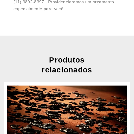
(11) 3892-8397. Providenciaremos um orçamento
especialmente para você.
Produtos
relacionados