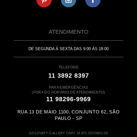
ATENDIMENTO
DE SEGUNDA À SEXTA DAS 9:00 ÀS 18:00
TELEFONE
11 3892 8397
PARA EMERGÊNCIAS
(FORA DO HORÁRIO DE ATENDIMENTO)
11 98296-9969
RUA 13 DE MAIO 1100, CONJUNTO 62, SÃO
PAULO - SP
GOLOVATY GALLERY CNPJ 34.971.257/0001-02