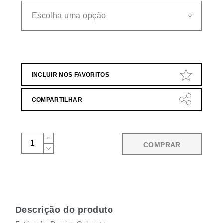
INCLUIR NOS FAVORITOS
COMPARTILHAR
COMPRAR
Descrição do produto