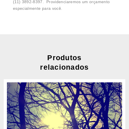
(11) 3892-8397. Providenciaremos um orçamento
especialmente para você.
Produtos
relacionados