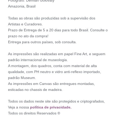
Fotógrafo: Demian Golovaty
Amazonia, Brasil
Todas as obras são produzidas sob a supervisão dos
Artistas e Curadores.
Prazo de Entrega de 5 a 20 dias para todo Brasil. Consulte o
prazo no ato da compra!
Entrega para outros países, sob consulta.
As impressões são realizadas em papel Fine Art, e seguem
padrão internacional de museologia.
A montagem, dos quadros, conta com material de alta
qualidade, com PH neutro e vidro anti-reflexo importado,
padrão Museum.
As impressões em Canvas são entregues montadas,
esticadas no chassis de madeira.
Todos os dados neste site são protegidos e criptografados,
Veja a nossa
política de privacidade.
Todos os direitos Reservados ®