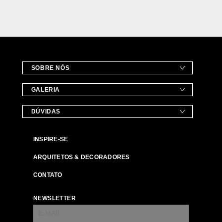
SOBRE NÓS
GALERIA
DÚVIDAS
INSPIRE-SE
ARQUITETOS & DECORADORES
CONTATO
NEWSLETTER