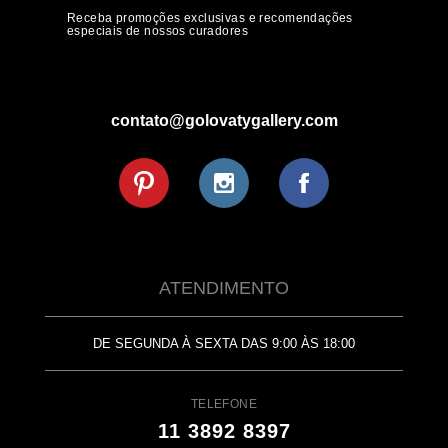
Receba promoções exclusivas e recomendações
especiais de nossos curadores
contato@golovatygallery.com
ATENDIMENTO
DE SEGUNDA À SEXTA DAS 9:00 ÀS 18:00
TELEFONE
11 3892 8397