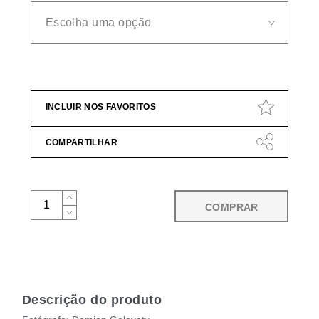
INCLUIR NOS FAVORITOS
COMPARTILHAR
COMPRAR
Descrição do produto