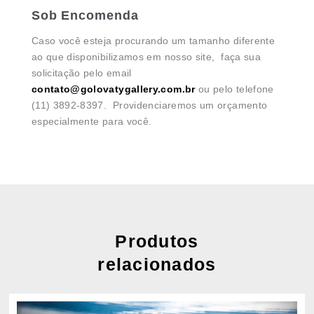
Sob Encomenda
Caso você esteja procurando um tamanho diferente
ao que disponibilizamos em nosso site, faça sua
solicitação pelo email
contato@golovatygallery.com.br
ou pelo telefone
(11) 3892-8397. Providenciaremos um orçamento
especialmente para você.
Produtos
relacionados