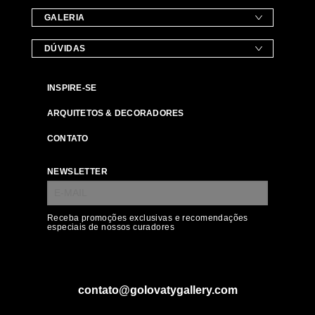
GALERIA
DÚVIDAS
INSPIRE-SE
ARQUITETOS & DECORADORES
CONTATO
NEWSLETTER
Receba promoções exclusivas e recomendações
especiais de nossos curadores
contato@golovatygallery.com