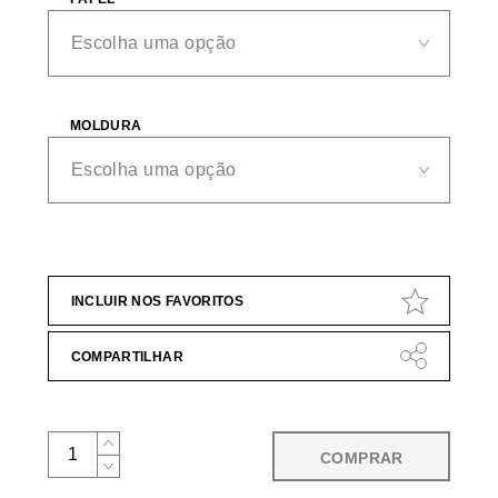
MOLDURA
INCLUIR NOS FAVORITOS
COMPARTILHAR
COMPRAR