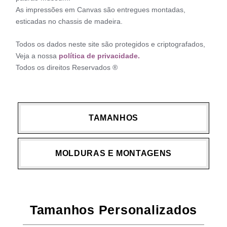
As impressões em Canvas são entregues montadas,
esticadas no chassis de madeira.
Todos os dados neste site são protegidos e criptografados,
Veja a nossa
política de privacidade.
Todos os direitos Reservados ®
TAMANHOS
MOLDURAS E MONTAGENS
Tamanhos Personalizados