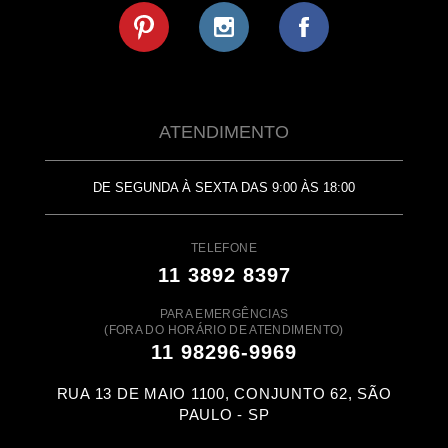
ATENDIMENTO
DE SEGUNDA À SEXTA DAS 9:00 ÀS 18:00
TELEFONE
11 3892 8397
PARA EMERGÊNCIAS
(FORA DO HORÁRIO DE ATENDIMENTO)
11 98296-9969
RUA 13 DE MAIO 1100, CONJUNTO 62, SÃO
PAULO - SP