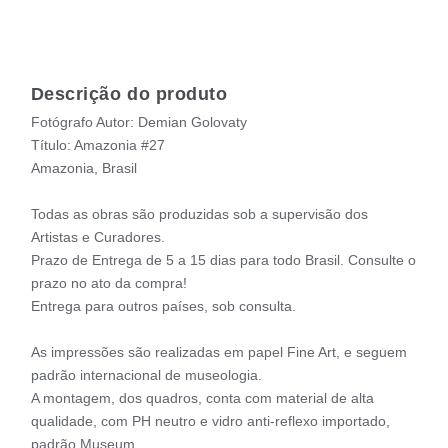
Descrição do produto
Fotógrafo Autor: Demian Golovaty
Título: Amazonia #27
Amazonia, Brasil
Todas as obras são produzidas sob a supervisão dos
Artistas e Curadores.
Prazo de Entrega de 5 a 15 dias para todo Brasil. Consulte o
prazo no ato da compra!
Entrega para outros países, sob consulta.
As impressões são realizadas em papel Fine Art, e seguem
padrão internacional de museologia.
A montagem, dos quadros, conta com material de alta
qualidade, com PH neutro e vidro anti-reflexo importado,
padrão Museum.