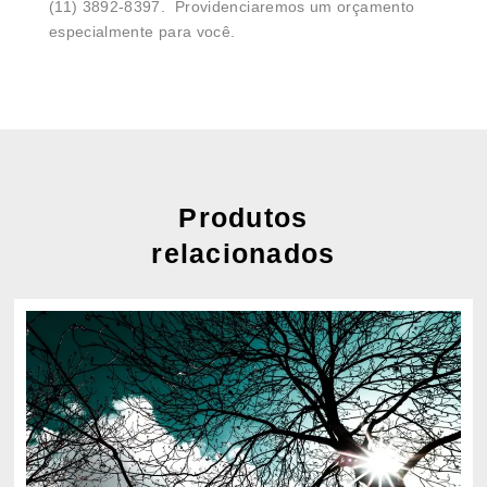
(11) 3892-8397. Providenciaremos um orçamento
especialmente para você.
Produtos
relacionados