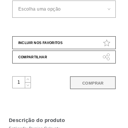
INCLUIR NOS FAVORITOS
COMPARTILHAR
COMPRAR
Descrição do produto