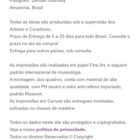
Fotógrafo: Demian Golovaty
Amazonia, Brasil
Todas as obras são produzidas sob a supervisão dos
Artistas e Curadores.
Prazo de Entrega de 5 a 20 dias para todo Brasil. Consulte o
prazo no ato da compra!
Entrega para outros países, sob consulta.
As impressões são realizadas em papel Fine Art, e seguem
padrão internacional de museologia.
A montagem, dos quadros, conta com material de alta
qualidade, com PH neutro e vidro anti-reflexo importado,
padrão Museum.
As impressões em Canvas são entregues montadas,
esticadas no chassis de madeira.
Todos os dados neste site são protegidos e criptografados,
Veja a nossa
política de privacidade.
Todos os direitos Reservados © Copyright