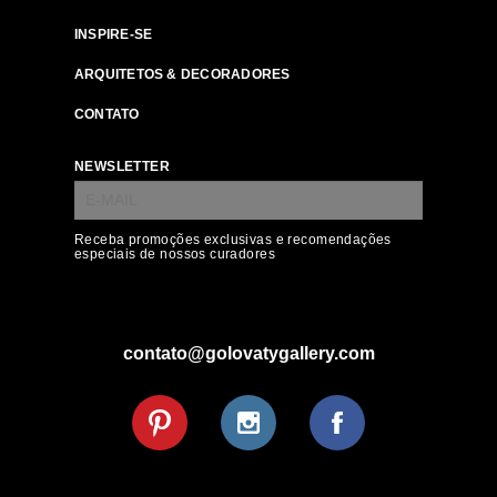
INSPIRE-SE
ARQUITETOS & DECORADORES
CONTATO
NEWSLETTER
Receba promoções exclusivas e recomendações
especiais de nossos curadores
contato@golovatygallery.com