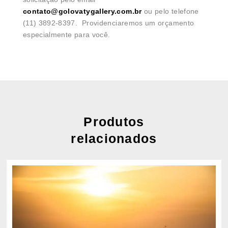
contato@golovatygallery.com.br
ou pelo telefone
(11) 3892-8397. Providenciaremos um orçamento
especialmente para você.
Produtos
relacionados