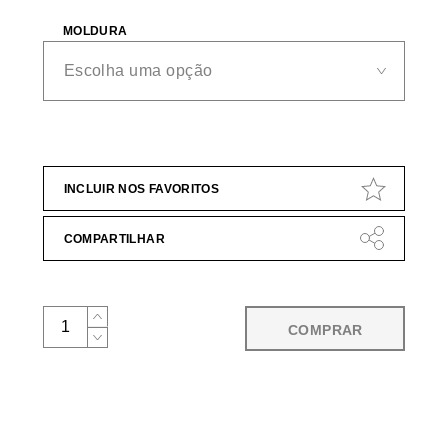
MOLDURA
INCLUIR NOS FAVORITOS
COMPARTILHAR
COMPRAR