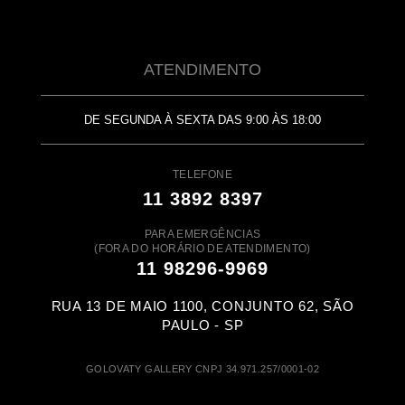
ATENDIMENTO
DE SEGUNDA À SEXTA DAS 9:00 ÀS 18:00
TELEFONE
11 3892 8397
PARA EMERGÊNCIAS
(FORA DO HORÁRIO DE ATENDIMENTO)
11 98296-9969
RUA 13 DE MAIO 1100, CONJUNTO 62, SÃO
PAULO - SP
GOLOVATY GALLERY CNPJ 34.971.257/0001-02