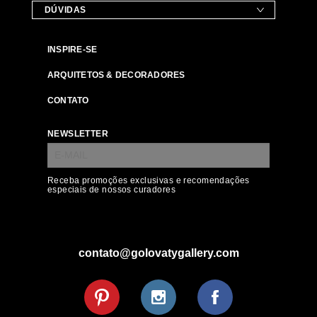
DÚVIDAS
INSPIRE-SE
ARQUITETOS & DECORADORES
CONTATO
NEWSLETTER
Receba promoções exclusivas e recomendações
especiais de nossos curadores
contato@golovatygallery.com