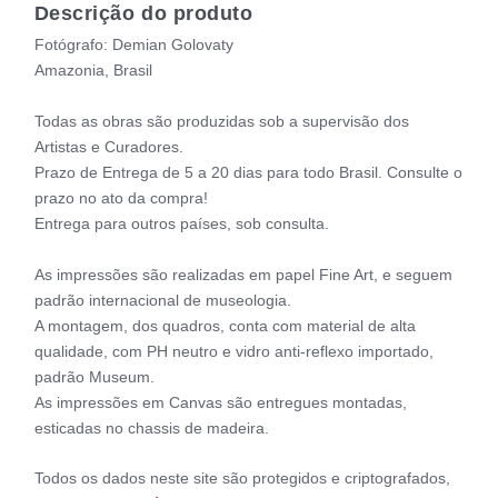
Descrição do produto
Fotógrafo: Demian Golovaty
Amazonia, Brasil
Todas as obras são produzidas sob a supervisão dos
Artistas e Curadores.
Prazo de Entrega de 5 a 20 dias para todo Brasil. Consulte o
prazo no ato da compra!
Entrega para outros países, sob consulta.
As impressões são realizadas em papel Fine Art, e seguem
padrão internacional de museologia.
A montagem, dos quadros, conta com material de alta
qualidade, com PH neutro e vidro anti-reflexo importado,
padrão Museum.
As impressões em Canvas são entregues montadas,
esticadas no chassis de madeira.
Todos os dados neste site são protegidos e criptografados,