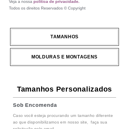
Veja a nossa
política de privacidade.
Todos os direitos Reservados © Copyright
TAMANHOS
MOLDURAS E MONTAGENS
Tamanhos Personalizados
Sob Encomenda
Caso você esteja procurando um tamanho diferente
ao que disponibilizamos em nosso site, faça sua
solicitação pelo email