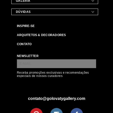
GALERIA
DÚVIDAS
INSPIRE-SE
ARQUITETOS & DECORADORES
CONTATO
NEWSLETTER
Receba promoções exclusivas e recomendações
especiais de nossos curadores
contato@golovatygallery.com