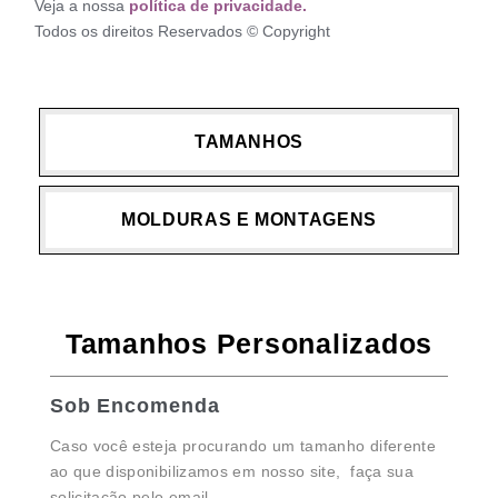
Veja a nossa
política de privacidade.
Todos os direitos Reservados © Copyright
TAMANHOS
MOLDURAS E MONTAGENS
Tamanhos Personalizados
Sob Encomenda
Caso você esteja procurando um tamanho diferente
ao que disponibilizamos em nosso site, faça sua
solicitação pelo email