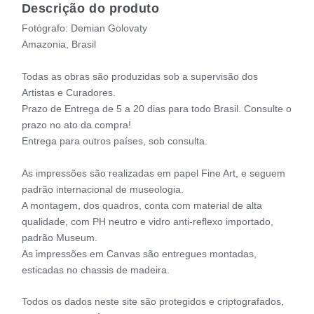
Descrição do produto
Fotógrafo: Demian Golovaty
Amazonia, Brasil
Todas as obras são produzidas sob a supervisão dos
Artistas e Curadores.
Prazo de Entrega de 5 a 20 dias para todo Brasil. Consulte o
prazo no ato da compra!
Entrega para outros países, sob consulta.
As impressões são realizadas em papel Fine Art, e seguem
padrão internacional de museologia.
A montagem, dos quadros, conta com material de alta
qualidade, com PH neutro e vidro anti-reflexo importado,
padrão Museum.
As impressões em Canvas são entregues montadas,
esticadas no chassis de madeira.
Todos os dados neste site são protegidos e criptografados,