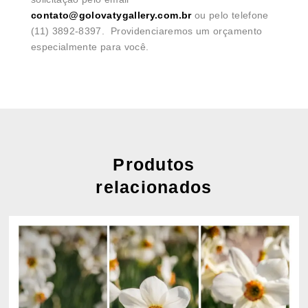
contato@golovatygallery.com.br
ou pelo telefone
(11) 3892-8397. Providenciaremos um orçamento
especialmente para você.
Produtos
relacionados