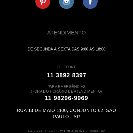
ATENDIMENTO
DE SEGUNDA À SEXTA DAS 9:00 ÀS 18:00
TELEFONE
11 3892 8397
PARA EMERGÊNCIAS
(FORA DO HORÁRIO DE ATENDIMENTO)
11 98296-9969
RUA 13 DE MAIO 1100, CONJUNTO 62, SÃO
PAULO - SP
GOLOVATY GALLERY CNPJ 34.971.257/0001-02