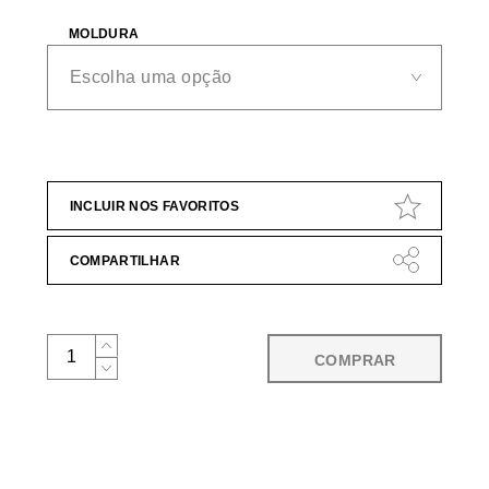
MOLDURA
INCLUIR NOS FAVORITOS
COMPARTILHAR
COMPRAR