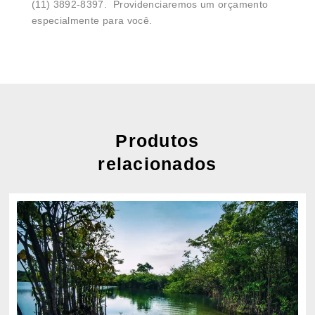
(11) 3892-8397. Providenciaremos um orçamento
especialmente para você.
Produtos
relacionados