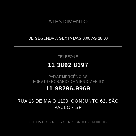
ATENDIMENTO
DE SEGUNDA À SEXTA DAS 9:00 ÀS 18:00
TELEFONE
11 3892 8397
PARA EMERGÊNCIAS
(FORA DO HORÁRIO DE ATENDIMENTO)
11 98296-9969
RUA 13 DE MAIO 1100, CONJUNTO 62, SÃO
PAULO - SP
GOLOVATY GALLERY CNPJ 34.971.257/0001-02