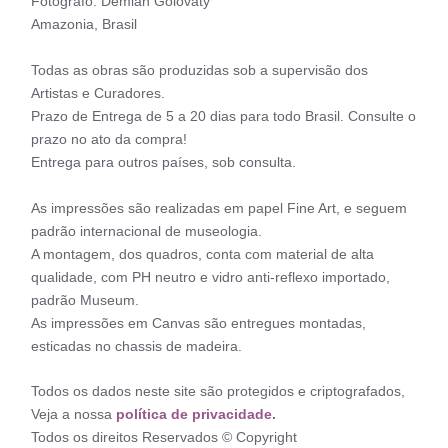
Fotógrafo: Demian Golovaty
Amazonia, Brasil
Todas as obras são produzidas sob a supervisão dos
Artistas e Curadores.
Prazo de Entrega de 5 a 20 dias para todo Brasil. Consulte o
prazo no ato da compra!
Entrega para outros países, sob consulta.
As impressões são realizadas em papel Fine Art, e seguem
padrão internacional de museologia.
A montagem, dos quadros, conta com material de alta
qualidade, com PH neutro e vidro anti-reflexo importado,
padrão Museum.
As impressões em Canvas são entregues montadas,
esticadas no chassis de madeira.
Todos os dados neste site são protegidos e criptografados,
Veja a nossa
política de privacidade.
Todos os direitos Reservados © Copyright