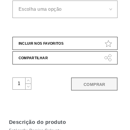
INCLUIR NOS FAVORITOS
COMPARTILHAR
COMPRAR
Descrição do produto