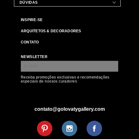
DÚVIDAS
INSPIRE-SE
ARQUITETOS & DECORADORES
CONTATO
NEWSLETTER
Receba promoções exclusivas e recomendações
especiais de nossos curadores
contato@golovatygallery.com