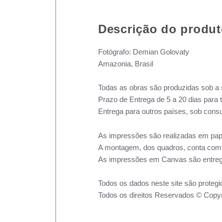
Descrição do produ
Fotógrafo: Demian Golovaty
Amazonia, Brasil
Todas as obras são produzidas sob a 
Prazo de Entrega de 5 a 20 dias para 
Entrega para outros países, sob consu
As impressões são realizadas em pape
A montagem, dos quadros, conta com m
As impressões em Canvas são entreg
Todos os dados neste site são protegi
Todos os direitos Reservados © Copyr