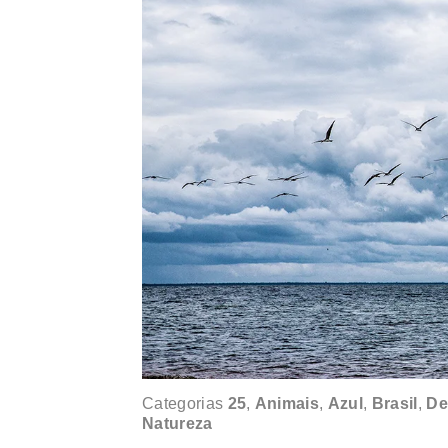
Categorias
25
,
Animais
,
Azul
,
Brasil
,
De
Natureza