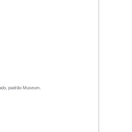
rtado, padrão Museum.