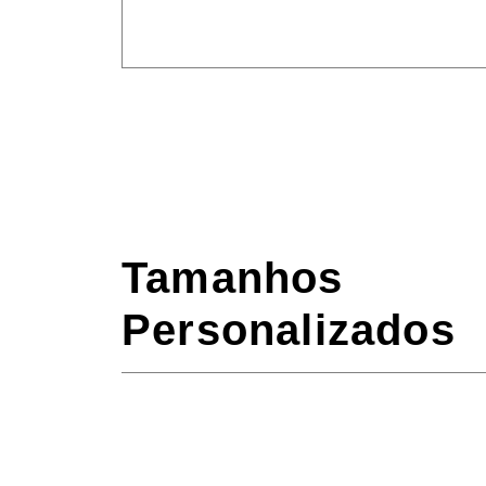
Tamanhos
Personalizados