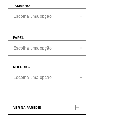
TAMANHO
PAPEL
MOLDURA
VER NA PAREDE!