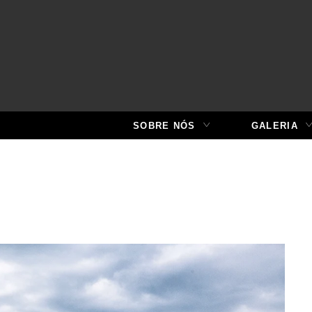
SOBRE NÓS
GALERIA