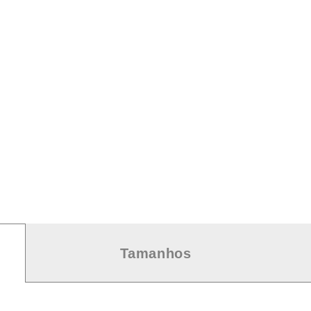
Tamanhos