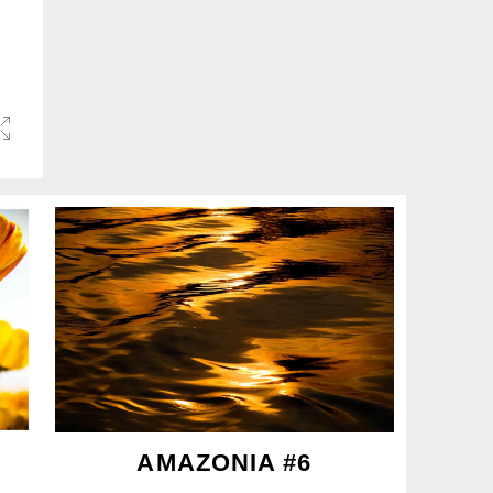
AMAZONIA #6