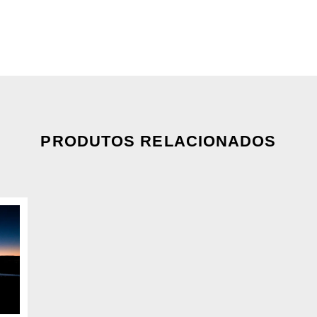
PRODUTOS RELACIONADOS