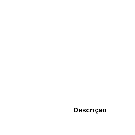
Descrição