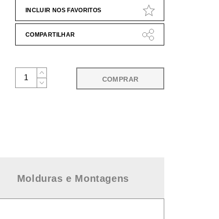
INCLUIR NOS FAVORITOS
COMPARTILHAR
COMPRAR
Molduras e Montagens