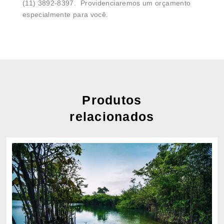
(11) 3892-8397. Providenciaremos um orçamento
especialmente para você.
Produtos
relacionados