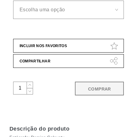
INCLUIR NOS FAVORITOS
COMPARTILHAR
COMPRAR
Descrição do produto