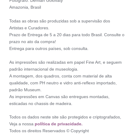
Fotógrafo: Demian Golovaty
Amazonia, Brasil
Todas as obras são produzidas sob a supervisão dos
Artistas e Curadores.
Prazo de Entrega de 5 a 20 dias para todo Brasil. Consulte o
prazo no ato da compra!
Entrega para outros países, sob consulta.
As impressões são realizadas em papel Fine Art, e seguem
padrão internacional de museologia.
A montagem, dos quadros, conta com material de alta
qualidade, com PH neutro e vidro anti-reflexo importado,
padrão Museum.
As impressões em Canvas são entregues montadas,
esticadas no chassis de madeira.
Todos os dados neste site são protegidos e criptografados,
Veja a nossa
política de privacidade.
Todos os direitos Reservados © Copyright