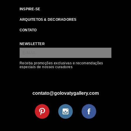
INSPIRE-SE
ARQUITETOS & DECORADORES
CONTATO
NEWSLETTER
Receba promoções exclusivas e recomendações
especiais de nossos curadores
contato@golovatygallery.com