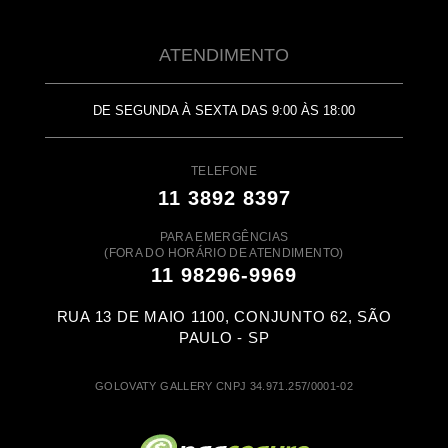
ATENDIMENTO
DE SEGUNDA À SEXTA DAS 9:00 ÀS 18:00
TELEFONE
11 3892 8397
PARA EMERGÊNCIAS
(FORA DO HORÁRIO DE ATENDIMENTO)
11 98296-9969
RUA 13 DE MAIO 1100, CONJUNTO 62, SÃO
PAULO - SP
GOLOVATY GALLERY CNPJ 34.971.257/0001-02