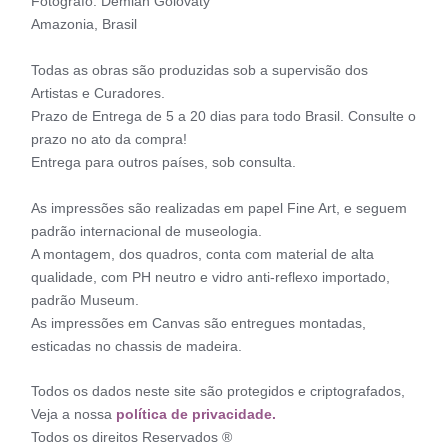
Fotógrafo: Demian Golovaty
Amazonia, Brasil
Todas as obras são produzidas sob a supervisão dos
Artistas e Curadores.
Prazo de Entrega de 5 a 20 dias para todo Brasil. Consulte o
prazo no ato da compra!
Entrega para outros países, sob consulta.
As impressões são realizadas em papel Fine Art, e seguem
padrão internacional de museologia.
A montagem, dos quadros, conta com material de alta
qualidade, com PH neutro e vidro anti-reflexo importado,
padrão Museum.
As impressões em Canvas são entregues montadas,
esticadas no chassis de madeira.
Todos os dados neste site são protegidos e criptografados,
Veja a nossa
política de privacidade.
Todos os direitos Reservados ®