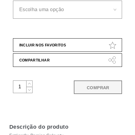
INCLUIR NOS FAVORITOS
COMPARTILHAR
COMPRAR
Descrição do produto