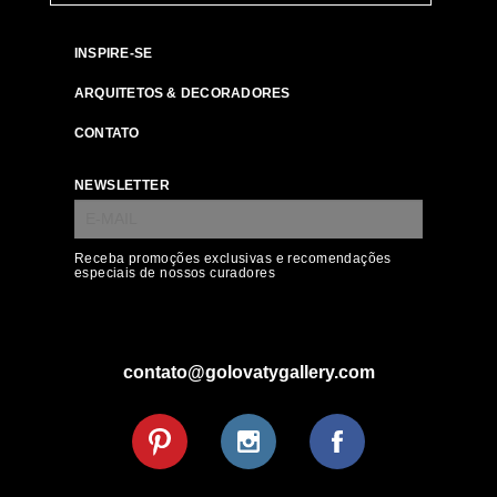
INSPIRE-SE
ARQUITETOS & DECORADORES
CONTATO
NEWSLETTER
Receba promoções exclusivas e recomendações
especiais de nossos curadores
contato@golovatygallery.com