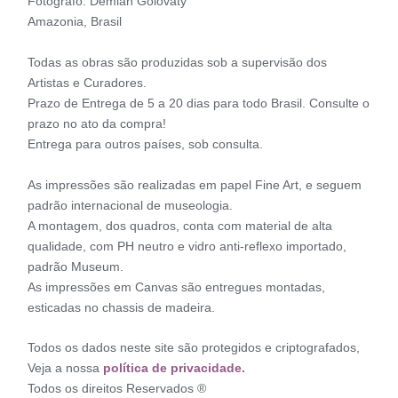
Fotógrafo: Demian Golovaty
Amazonia, Brasil
Todas as obras são produzidas sob a supervisão dos
Artistas e Curadores.
Prazo de Entrega de 5 a 20 dias para todo Brasil. Consulte o
prazo no ato da compra!
Entrega para outros países, sob consulta.
As impressões são realizadas em papel Fine Art, e seguem
padrão internacional de museologia.
A montagem, dos quadros, conta com material de alta
qualidade, com PH neutro e vidro anti-reflexo importado,
padrão Museum.
As impressões em Canvas são entregues montadas,
esticadas no chassis de madeira.
Todos os dados neste site são protegidos e criptografados,
Veja a nossa
política de privacidade.
Todos os direitos Reservados ®