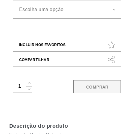
INCLUIR NOS FAVORITOS
COMPARTILHAR
COMPRAR
Descrição do produto