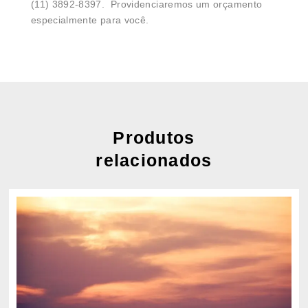
(11) 3892-8397. Providenciaremos um orçamento
especialmente para você.
Produtos
relacionados