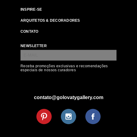
INSPIRE-SE
ARQUITETOS & DECORADORES
CONTATO
NEWSLETTER
Receba promoções exclusivas e recomendações
especiais de nossos curadores
contato@golovatygallery.com