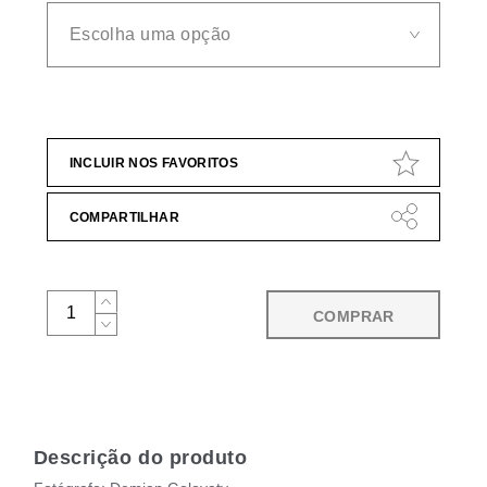
INCLUIR NOS FAVORITOS
COMPARTILHAR
COMPRAR
Descrição do produto