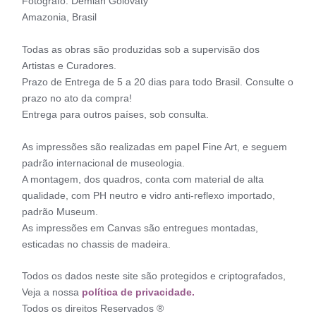
Fotógrafo: Demian Golovaty
Amazonia, Brasil
Todas as obras são produzidas sob a supervisão dos
Artistas e Curadores.
Prazo de Entrega de 5 a 20 dias para todo Brasil. Consulte o
prazo no ato da compra!
Entrega para outros países, sob consulta.
As impressões são realizadas em papel Fine Art, e seguem
padrão internacional de museologia.
A montagem, dos quadros, conta com material de alta
qualidade, com PH neutro e vidro anti-reflexo importado,
padrão Museum.
As impressões em Canvas são entregues montadas,
esticadas no chassis de madeira.
Todos os dados neste site são protegidos e criptografados,
Veja a nossa
política de privacidade.
Todos os direitos Reservados ®