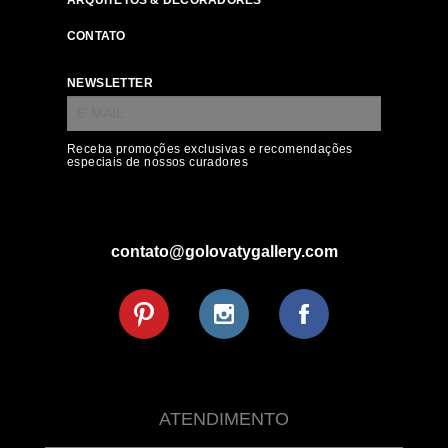
ARQUITETOS & DECORADORES
CONTATO
NEWSLETTER
Receba promoções exclusivas e recomendações
especiais de nossos curadores
contato@golovatygallery.com
ATENDIMENTO