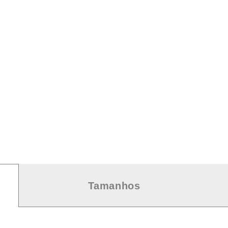
Tamanhos