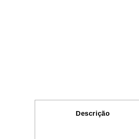
Descrição