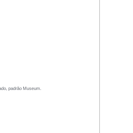
rtado, padrão Museum.