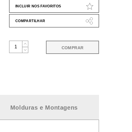
INCLUIR NOS FAVORITOS
COMPARTILHAR
COMPRAR
Molduras e Montagens