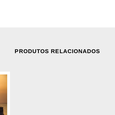
PRODUTOS RELACIONADOS