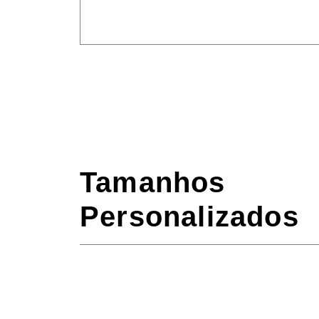
Tamanhos
Personalizados