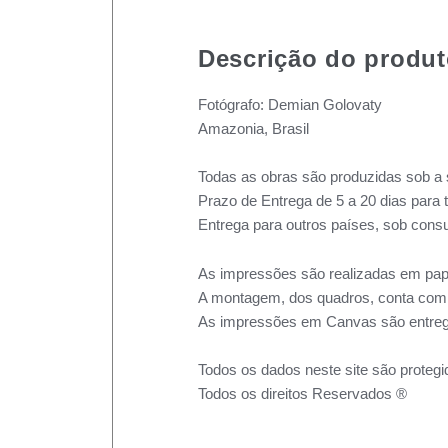
Descrição do produ
Fotógrafo: Demian Golovaty
Amazonia, Brasil
Todas as obras são produzidas sob a 
Prazo de Entrega de 5 a 20 dias para 
Entrega para outros países, sob consu
As impressões são realizadas em pape
A montagem, dos quadros, conta com m
As impressões em Canvas são entreg
Todos os dados neste site são protegi
Todos os direitos Reservados ®