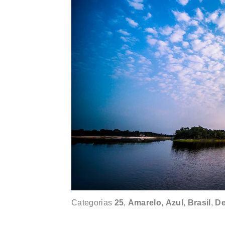
Categorias
25
,
Amarelo
,
Azul
,
Brasil
,
De