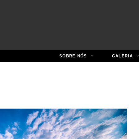
SOBRE NÓS
GALERIA