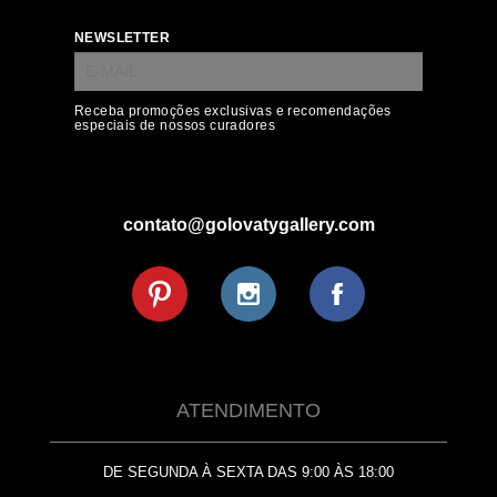
NEWSLETTER
Receba promoções exclusivas e recomendações
especiais de nossos curadores
contato@golovatygallery.com
ATENDIMENTO
DE SEGUNDA À SEXTA DAS 9:00 ÀS 18:00