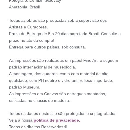
Fotógrafo: Demian Golovaty
Amazonia, Brasil
Todas as obras são produzidas sob a supervisão dos
Artistas e Curadores.
Prazo de Entrega de 5 a 20 dias para todo Brasil. Consulte o
prazo no ato da compra!
Entrega para outros países, sob consulta.
As impressões são realizadas em papel Fine Art, e seguem
padrão internacional de museologia.
A montagem, dos quadros, conta com material de alta
qualidade, com PH neutro e vidro anti-reflexo importado,
padrão Museum.
As impressões em Canvas são entregues montadas,
esticadas no chassis de madeira.
Todos os dados neste site são protegidos e criptografados,
Veja a nossa
política de privacidade.
Todos os direitos Reservados ®