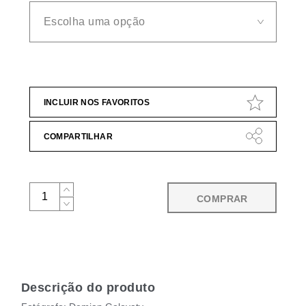
INCLUIR NOS FAVORITOS
COMPARTILHAR
COMPRAR
Descrição do produto