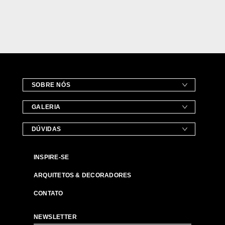
SOBRE NÓS
GALERIA
DÚVIDAS
INSPIRE-SE
ARQUITETOS & DECORADORES
CONTATO
NEWSLETTER