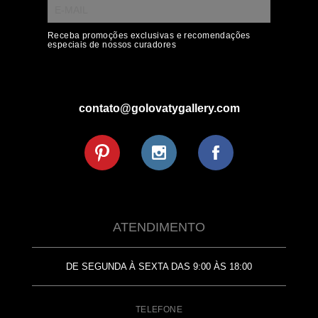
Receba promoções exclusivas e recomendações
especiais de nossos curadores
contato@golovatygallery.com
ATENDIMENTO
DE SEGUNDA À SEXTA DAS 9:00 ÀS 18:00
TELEFONE