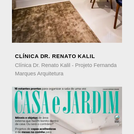
CLÍNICA DR. RENATO KALIL
Clínica Dr. Renato Kalil - Projeto Fernanda
Marques Arquitetura