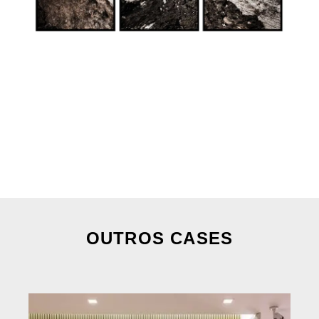
OUTROS CASES