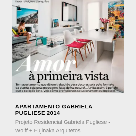
APARTAMENTO GABRIELA
PUGLIESE 2014
Projeto Residencial Gabriela Pugliese -
Wolff + Fujinaka Arquitetos