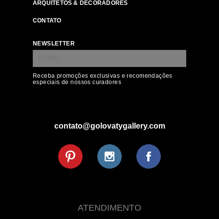
ARQUITETOS & DECORADORES
CONTATO
NEWSLETTER
Receba promoções exclusivas e recomendações
especiais de nossos curadores
contato@golovatygallery.com
ATENDIMENTO